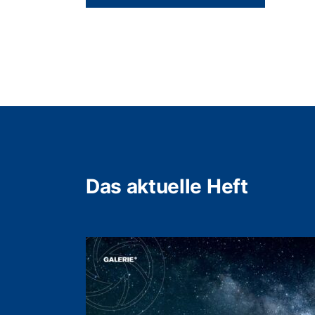
Das aktuelle Heft