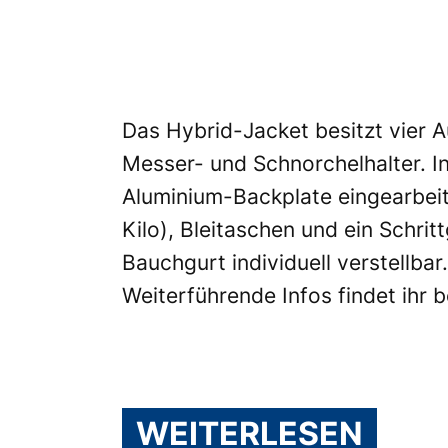
Das Hybrid-Jacket besitzt vier A
Messer- und Schnorchelhalter. I
Aluminium-Backplate eingearbeit
Kilo), Bleitaschen und ein Schri
Bauchgurt individuell verstellbar
Weiterführende Infos findet ihr 
WEITERLESEN