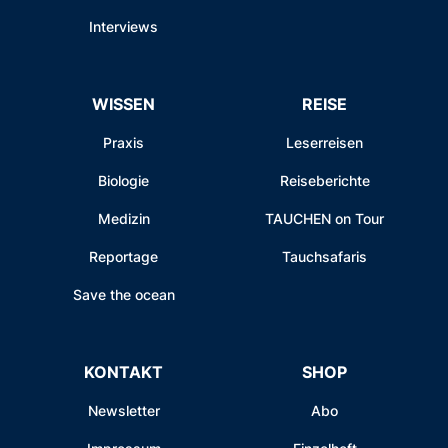
Interviews
WISSEN
REISE
Praxis
Leserreisen
Biologie
Reiseberichte
Medizin
TAUCHEN on Tour
Reportage
Tauchsafaris
Save the ocean
KONTAKT
SHOP
Newsletter
Abo