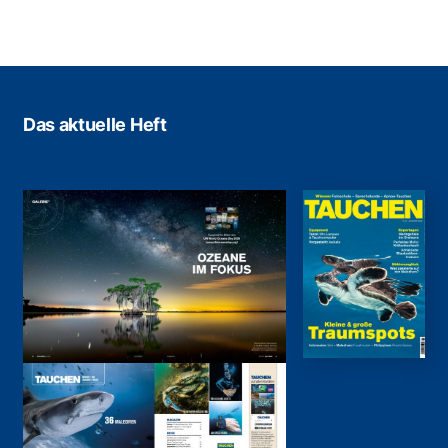
Das aktuelle Heft