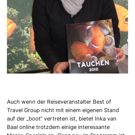
Auch wenn der Reiseveranstalter Best of
Travel Group nicht mit einem eigenen Stand
auf der „boot“ vertreten ist, bietet Inka van
Baal online trotzdem einige interessante