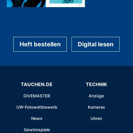
Heft bestellen
Digital lesen
TAUCHEN.DE
TECHNIK
DIVEMASTER
Anzüge
UW-Fotowettbewerb
Kameras
News
Uhren
Gewinnspiele