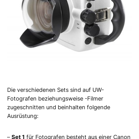
Die verschiedenen Sets sind auf UW-
Fotografen beziehungsweise -Filmer
zugeschnitten und beinhalten folgende
Ausrüstung:
–
Set 1
für Fotografen besteht aus einer Canon