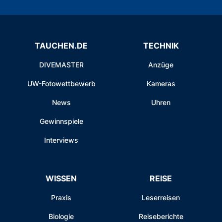
TAUCHEN.DE
TECHNIK
DIVEMASTER
Anzüge
UW-Fotowettbewerb
Kameras
News
Uhren
Gewinnspiele
Interviews
WISSEN
REISE
Praxis
Leserreisen
Biologie
Reiseberichte