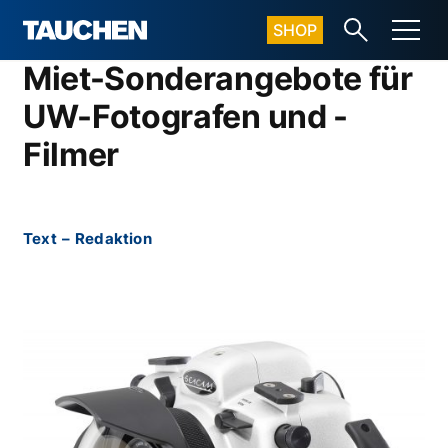
SHOP
Miet-Sonderangebote für
UW-Fotografen und -
Filmer
Text
–
Redaktion