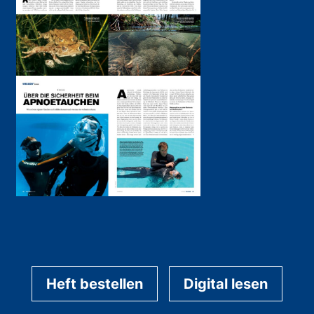
Heft bestellen
Digital lesen