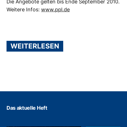
Die Angebote gelten bis Ende September 2010.
Weitere Infos:
www.ppl.de
WEITERLESEN
Das aktuelle Heft