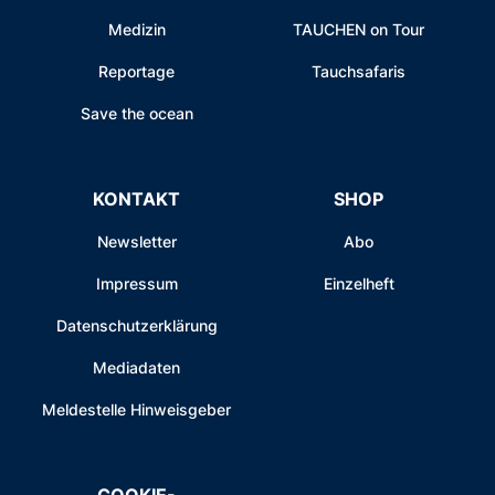
Medizin
TAUCHEN on Tour
Reportage
Tauchsafaris
Save the ocean
KONTAKT
SHOP
Newsletter
Abo
Impressum
Einzelheft
Datenschutzerklärung
Mediadaten
Meldestelle Hinweisgeber