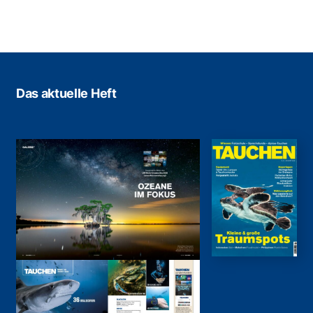
Das aktuelle Heft