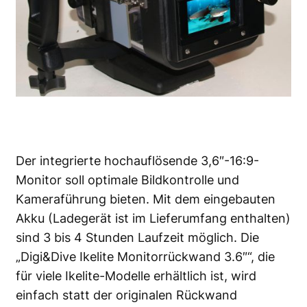
Der integrierte hochauflösende 3,6″-16:9-
Monitor soll optimale Bildkontrolle und
Kameraführung bieten. Mit dem eingebauten
Akku (Ladegerät ist im Lieferumfang enthalten)
sind 3 bis 4 Stunden Laufzeit möglich. Die
„Digi&Dive Ikelite Monitorrückwand 3.6″“, die
für viele Ikelite-Modelle erhältlich ist, wird
einfach statt der originalen Rückwand