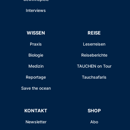
Interviews
WISSEN
REISE
Praxis
Leserreisen
Biologie
Reiseberichte
Medizin
TAUCHEN on Tour
Reportage
Tauchsafaris
Save the ocean
KONTAKT
SHOP
Newsletter
Abo