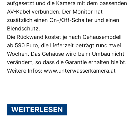
aufgesetzt und die Kamera mit dem passenden
AV-Kabel verbunden. Der Monitor hat
zusätzlich einen On-/Off-Schalter und einen
Blendschutz.
Die Rückwand kostet je nach Gehäusemodell
ab 590 Euro, die Lieferzeit beträgt rund zwei
Wochen. Das Gehäuse wird beim Umbau nicht
verändert, so dass die Garantie erhalten bleibt.
Weitere Infos:
www.unterwasserkamera.at
WEITERLESEN