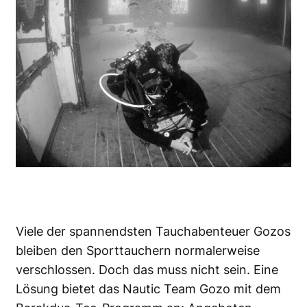
Viele der spannendsten Tauchabenteuer Gozos
bleiben den Sporttauchern normalerweise
verschlossen. Doch das muss nicht sein. Eine
Lösung bietet das Nautic Team Gozo mit dem