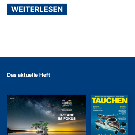
WEITERLESEN
Das aktuelle Heft