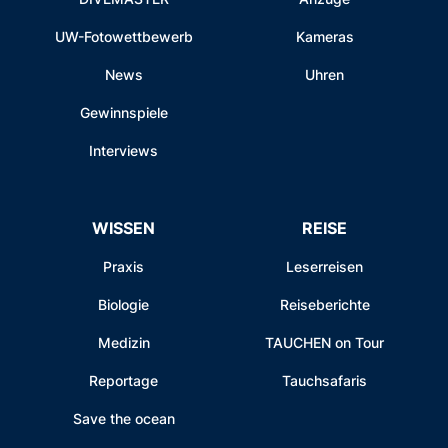
UW-Fotowettbewerb
Kameras
News
Uhren
Gewinnspiele
Interviews
WISSEN
REISE
Praxis
Leserreisen
Biologie
Reiseberichte
Medizin
TAUCHEN on Tour
Reportage
Tauchsafaris
Save the ocean