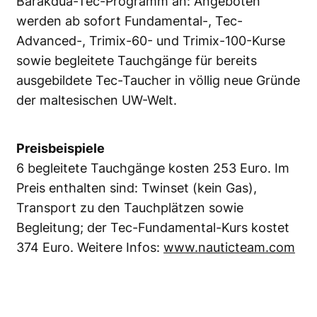
Barakdua-Tec-Programm an: Angeboten
werden ab sofort Fundamental-, Tec-
Advanced-, Trimix-60- und Trimix-100-Kurse
sowie begleitete Tauchgänge für bereits
ausgebildete Tec-Taucher in völlig neue Gründe
der maltesischen UW-Welt.
Preisbeispiele
6 begleitete Tauchgänge kosten 253 Euro. Im
Preis enthalten sind: Twinset (kein Gas),
Transport zu den Tauchplätzen sowie
Begleitung; der Tec-Fundamental-Kurs kostet
374 Euro. Weitere Infos:
www.nauticteam.com