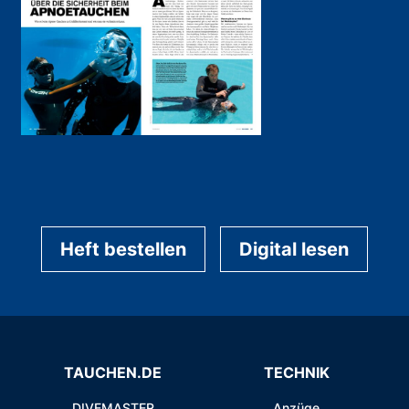
Heft bestellen
Digital lesen
TAUCHEN.DE
TECHNIK
DIVEMASTER
Anzüge