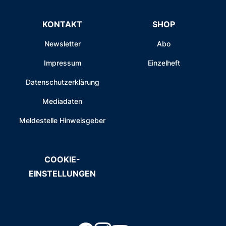
KONTAKT
SHOP
Newsletter
Abo
Impressum
Einzelheft
Datenschutzerklärung
Mediadaten
Meldestelle Hinweisgeber
COOKIE-
EINSTELLUNGEN