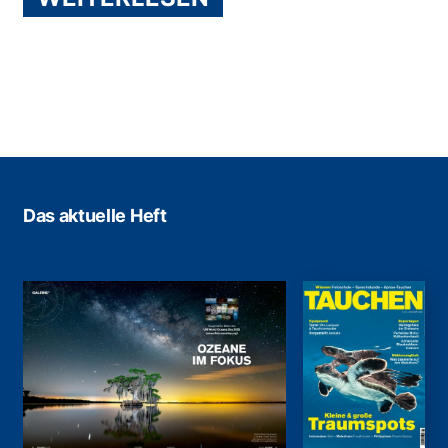
Das aktuelle Heft