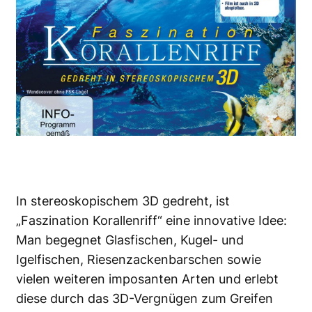
In stereoskopischem 3D gedreht, ist
„Faszination Korallenriff“ eine innovative Idee:
Man begegnet Glasfischen, Kugel- und
Igelfischen, Riesenzackenbarschen sowie
vielen weiteren imposanten Arten und erlebt
diese durch das 3D-Vergnügen zum Greifen