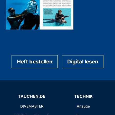
Heft bestellen
Digital lesen
TAUCHEN.DE
TECHNIK
DIVEMASTER
Anzüge