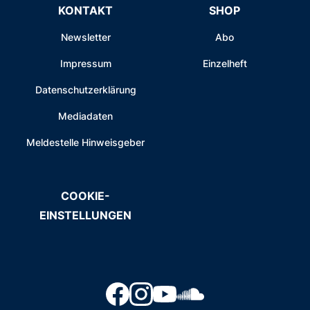
KONTAKT
SHOP
Newsletter
Abo
Impressum
Einzelheft
Datenschutzerklärung
Mediadaten
Meldestelle Hinweisgeber
COOKIE-
EINSTELLUNGEN