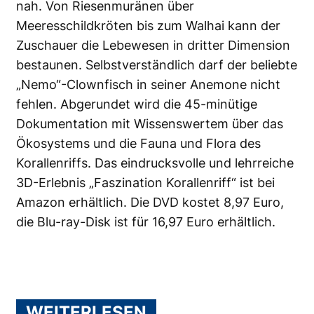
nah. Von Riesenmuränen über
Meeresschildkröten bis zum Walhai kann der
Zuschauer die Lebewesen in dritter Dimension
bestaunen. Selbstverständlich darf der beliebte
„Nemo“-Clownfisch in seiner Anemone nicht
fehlen. Abgerundet wird die 45-minütige
Dokumentation mit Wissenswertem über das
Ökosystems und die Fauna und Flora des
Korallenriffs. Das eindrucksvolle und lehrreiche
3D-Erlebnis „Faszination Korallenriff“ ist bei
Amazon
erhältlich. Die DVD kostet 8,97 Euro,
die Blu-ray-Disk ist für 16,97 Euro erhältlich.
WEITERLESEN