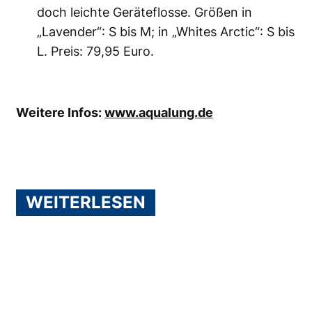
doch leichte Geräteflosse. Größen in
„Lavender“: S bis M; in „Whites Arctic“: S bis
L. Preis: 79,95 Euro.
Weitere Infos:
www.aqualung.de
WEITERLESEN