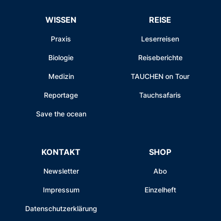
WISSEN
REISE
Praxis
Leserreisen
Biologie
Reiseberichte
Medizin
TAUCHEN on Tour
Reportage
Tauchsafaris
Save the ocean
KONTAKT
SHOP
Newsletter
Abo
Impressum
Einzelheft
Datenschutzerklärung