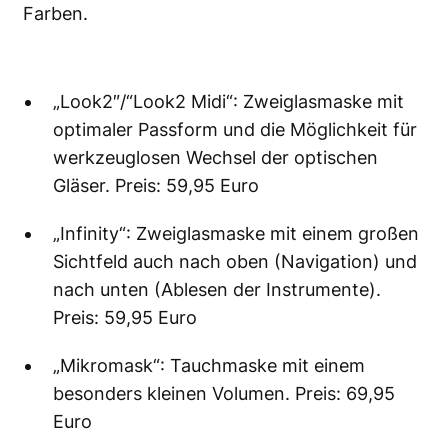
Farben.
„Look2″/“Look2 Midi“: Zweiglasmaske mit
optimaler Passform und die Möglichkeit für
werkzeuglosen Wechsel der optischen
Gläser. Preis: 59,95 Euro
„Infinity“: Zweiglasmaske mit einem großen
Sichtfeld auch nach oben (Navigation) und
nach unten (Ablesen der Instrumente).
Preis: 59,95 Euro
„Mikromask“: Tauchmaske mit einem
besonders kleinen Volumen. Preis: 69,95
Euro