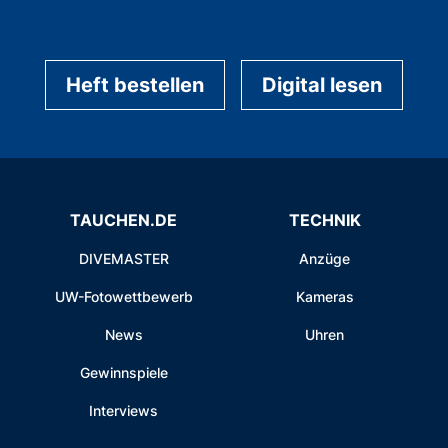
Heft bestellen
Digital lesen
TAUCHEN.DE
TECHNIK
DIVEMASTER
Anzüge
UW-Fotowettbewerb
Kameras
News
Uhren
Gewinnspiele
Interviews