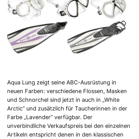
Aqua Lung zeigt seine ABC-Ausrüstung in
neuen Farben: verschiedene Flossen, Masken
und Schnorchel sind jetzt in auch in „White
Arctic“ und zusätzlich für Taucherinnen in der
Farbe „Lavender“ verfügbar. Der
unverbindliche Verkaufspreis bei den einzelnen
Artikeln entspricht denen in den klassischen