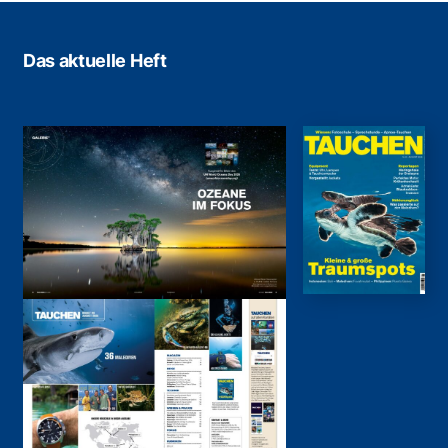
Das aktuelle Heft