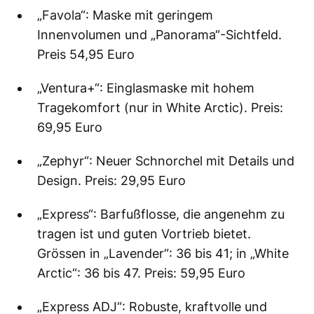
„Favola“: Maske mit geringem
Innenvolumen und „Panorama“-Sichtfeld.
Preis 54,95 Euro
„Ventura+“: Einglasmaske mit hohem
Tragekomfort (nur in White Arctic). Preis:
69,95 Euro
„Zephyr“: Neuer Schnorchel mit Details und
Design. Preis: 29,95 Euro
„Express“: Barfußflosse, die angenehm zu
tragen ist und guten Vortrieb bietet.
Grössen in „Lavender“: 36 bis 41; in „White
Arctic“: 36 bis 47. Preis: 59,95 Euro
„Express ADJ“: Robuste, kraftvolle und