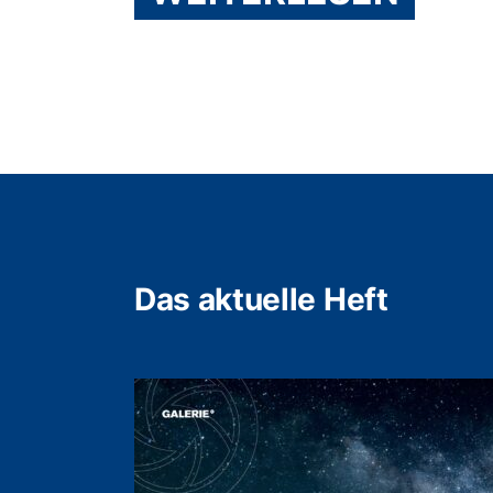
Das aktuelle Heft