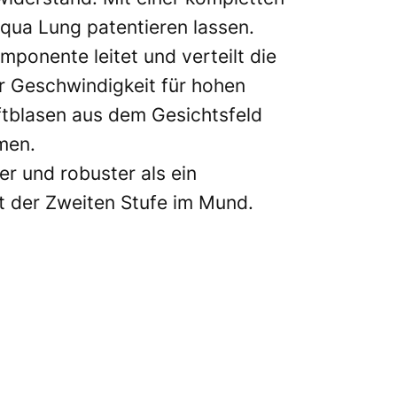
qua Lung patentieren lassen.
omponente leitet und verteilt die
r Geschwindigkeit für hohen
tblasen aus dem Gesichtsfeld
men.
er und robuster als ein
t der Zweiten Stufe im Mund.