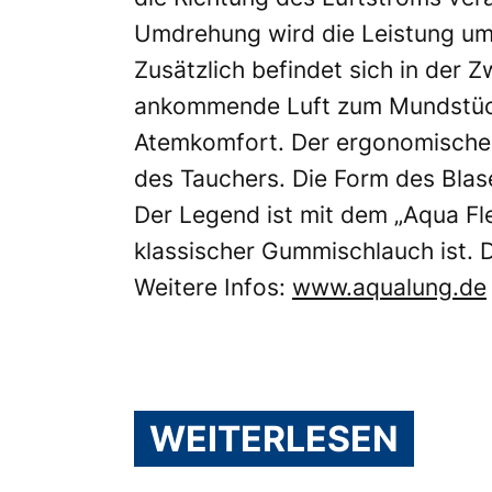
Umdrehung wird die Leistung um 
Zusätzlich befindet sich in der Z
ankommende Luft zum Mundstück. 
Atemkomfort. Der ergonomische 
des Tauchers. Die Form des Blas
Der Legend ist mit dem „Aqua Flex
klassischer Gummischlauch ist. 
Weitere Infos:
www.aqualung.de
WEITERLESEN