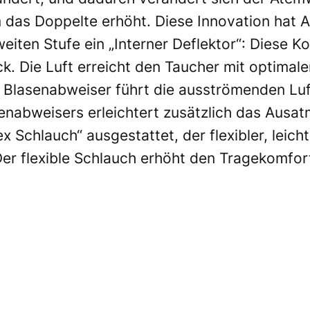
das Doppelte erhöht. Diese Innovation hat A
weiten Stufe ein „Interner Deflektor“: Diese K
Die Luft erreicht den Taucher mit optimale
Blasenabweiser führt die ausströmenden Luf
enabweisers erleichtert zusätzlich das Ausat
 Schlauch“ ausgestattet, der flexibler, leicht
Der flexible Schlauch erhöht den Tragekomfor