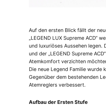
Auf den ersten Blick fällt der n
„LEGEND LUX Supreme ACD“ werde
und luxuriöses Aussehen legen. 
und der „LEGEND Supreme ACD“ ri
Atemkomfort verzichten möchte
Die neue Legend Familie wurde k
Gegenüber dem bestehenden Lege
Atemreglers verbessert.
Aufbau der Ersten Stufe