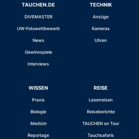
TAUCHEN.DE
TECHNIK
DIVEMASTER
Anzüge
UW-Fotowettbewerb
Kameras
News
Uhren
Gewinnspiele
Interviews
WISSEN
REISE
Praxis
Leserreisen
Biologie
Reiseberichte
Medizin
TAUCHEN on Tour
Reportage
Tauchsafaris