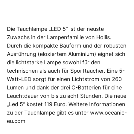
Die Tauchlampe „LED 5“ ist der neuste
Zuwachs in der Lampenfamilie von Hollis.
Durch die kompakte Bauform und der robusten
Ausführung (eloxiertem Aluminium) eignet sich
die lichtstarke Lampe sowohl für den
technischen als auch für Sporttaucher. Eine 5-
Watt-LED sorgt für einen Lichtstrom von 260
Lumen
und dank der drei C-Batterien für eine
Leuchtdauer von bis zu acht Stunden. Die neue
„Led 5“ kostet 119 Euro. Weitere Informationen
zu der Tauchlampe gibt es unter
www.oceanic-
eu.com