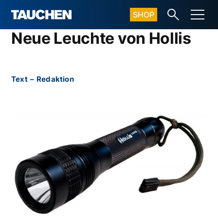
SHOP
Neue Leuchte von Hollis
Text
–
Redaktion