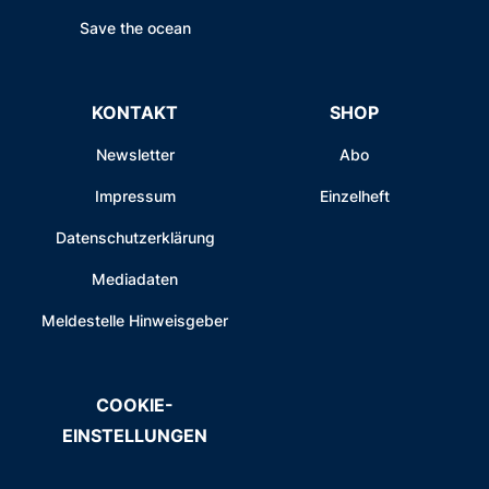
Save the ocean
KONTAKT
SHOP
Newsletter
Abo
Impressum
Einzelheft
Datenschutzerklärung
Mediadaten
Meldestelle Hinweisgeber
COOKIE-
EINSTELLUNGEN