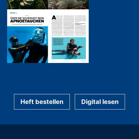
Heft bestellen
Digital lesen