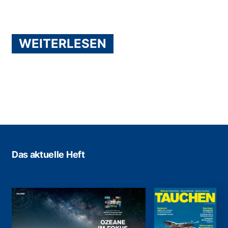
WEITERLESEN
Das aktuelle Heft