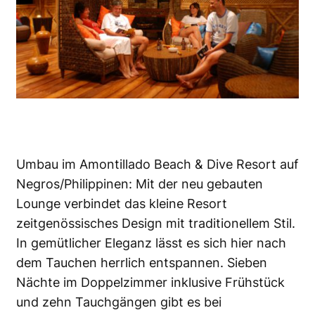
Umbau im Amontillado Beach & Dive Resort auf
Negros/Philippinen: Mit der neu gebauten
Lounge verbindet das kleine Resort
zeitgenössisches Design mit traditionellem Stil.
In gemütlicher Eleganz lässt es sich hier nach
dem Tauchen herrlich entspannen. Sieben
Nächte im Doppelzimmer inklusive Frühstück
und zehn Tauchgängen gibt es bei