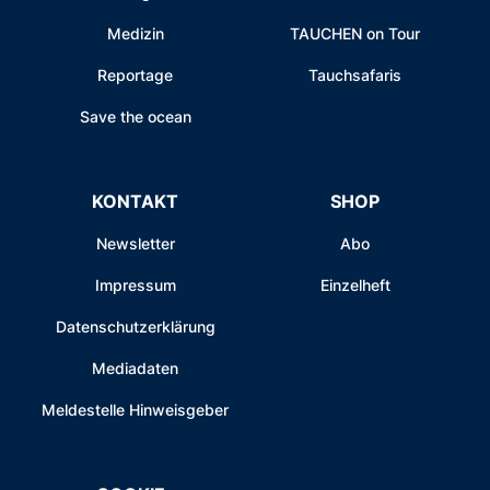
Medizin
TAUCHEN on Tour
Reportage
Tauchsafaris
Save the ocean
KONTAKT
SHOP
Newsletter
Abo
Impressum
Einzelheft
Datenschutzerklärung
Mediadaten
Meldestelle Hinweisgeber