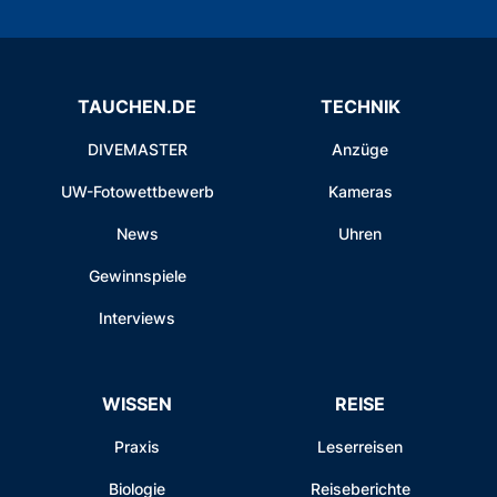
TAUCHEN.DE
TECHNIK
DIVEMASTER
Anzüge
UW-Fotowettbewerb
Kameras
News
Uhren
Gewinnspiele
Interviews
WISSEN
REISE
Praxis
Leserreisen
Biologie
Reiseberichte