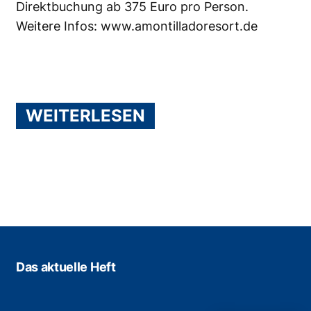
Direktbuchung ab 375 Euro pro Person.
Weitere Infos:
www.amontilladoresort.de
WEITERLESEN
Das aktuelle Heft