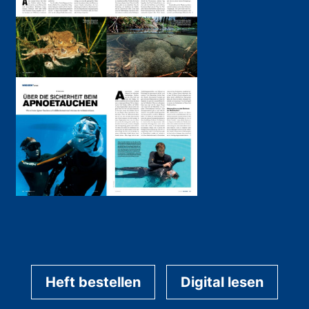
Heft bestellen
Digital lesen