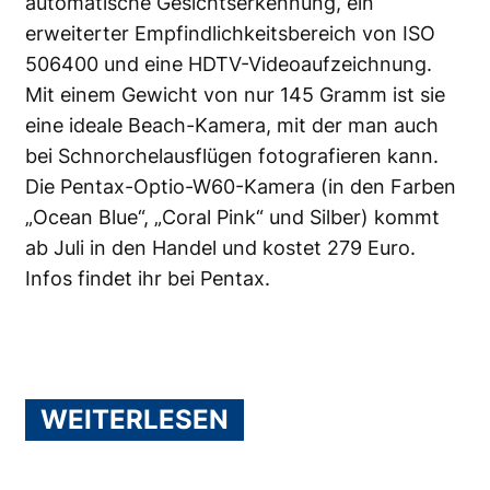
automatische Gesichtserkennung, ein
erweiterter Empfindlichkeitsbereich von ISO
506400 und eine HDTV-Videoaufzeichnung.
Mit einem Gewicht von nur 145 Gramm ist sie
eine ideale Beach-Kamera, mit der man auch
bei Schnorchelausflügen fotografieren kann.
Die Pentax-Optio-W60-Kamera (in den Farben
„Ocean Blue“, „Coral Pink“ und Silber) kommt
ab Juli in den Handel und kostet 279 Euro.
Infos findet ihr bei
Pentax
.
WEITERLESEN