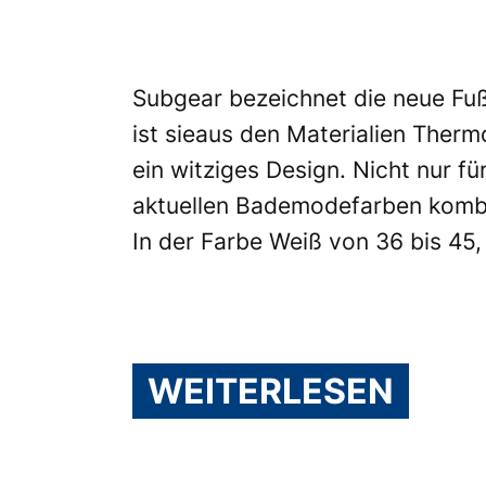
Subgear bezeichnet die neue Fußt
ist sieaus den Materialien Therm
ein witziges Design. Nicht nur f
aktuellen Bademodefarben kombini
In der Farbe Weiß von 36 bis 45,
WEITERLESEN