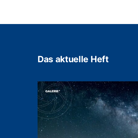
Das aktuelle Heft