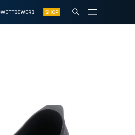
OWETTBEWERB
SHOP