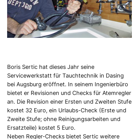
Boris Sertic hat dieses Jahr seine
Servicewerkstatt für Tauchtechnik in Dasing
bei Augsburg eröffnet. In seinem Ingenierbüro
bietet er Revisionen und Checks für Atemregler
an. Die Revision einer Ersten und Zweiten Stufe
kostet 32 Euro, ein Urlaubs-Check (Erste und
Zweite Stufe; ohne Reinigungsarbeiten und
Ersatzteile) kostet 5 Euro.
Neben Regler-Checks bietet Sertic weitere