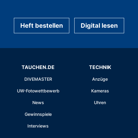
Heft bestellen
Digital lesen
TAUCHEN.DE
TECHNIK
DIVEMASTER
Anzüge
UW-Fotowettbewerb
Kameras
News
Uhren
Gewinnspiele
Interviews