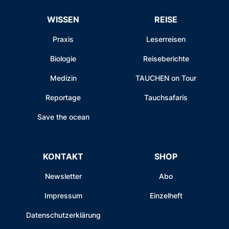
WISSEN
REISE
Praxis
Leserreisen
Biologie
Reiseberichte
Medizin
TAUCHEN on Tour
Reportage
Tauchsafaris
Save the ocean
KONTAKT
SHOP
Newsletter
Abo
Impressum
Einzelheft
Datenschutzerklärung