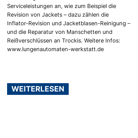
Serviceleistungen an, wie zum Beispiel die
Revision von Jackets – dazu zählen die
Inflator-Revision und Jacketblasen-Reinigung –
und die Reparatur von Manschetten und
Reißverschlüssen an Trockis. Weitere Infos:
www.lungenautomaten-werkstatt.de
WEITERLESEN