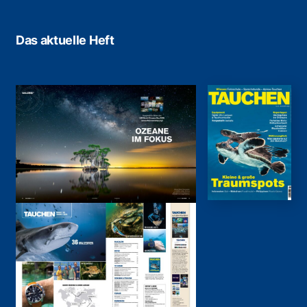
Das aktuelle Heft