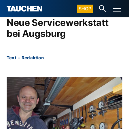
SHOP
Neue Servicewerkstatt
bei Augsburg
Text
–
Redaktion