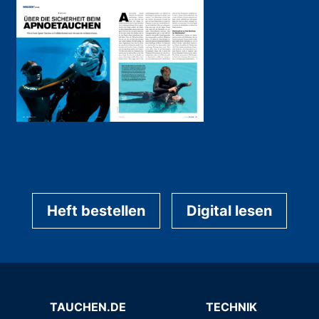
Heft bestellen
Digital lesen
TAUCHEN.DE
TECHNIK