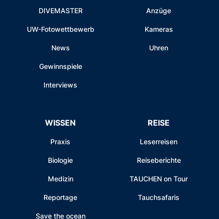
DIVEMASTER
Anzüge
UW-Fotowettbewerb
Kameras
News
Uhren
Gewinnspiele
Interviews
WISSEN
REISE
Praxis
Leserreisen
Biologie
Reiseberichte
Medizin
TAUCHEN on Tour
Reportage
Tauchsafaris
Save the ocean