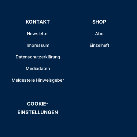
KONTAKT
SHOP
Newsletter
Abo
Impressum
Einzelheft
Datenschutzerklärung
Mediadaten
Meldestelle Hinweisgeber
COOKIE-
EINSTELLUNGEN