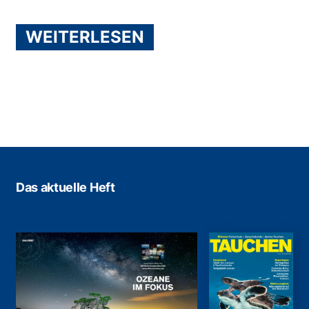
WEITERLESEN
Das aktuelle Heft