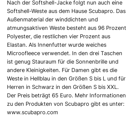
Nach der Softshell-Jacke folgt nun auch eine
Softshell-Weste aus dem Hause Scubapro. Das
Außenmaterial der winddichten und
atmungsaktiven Weste besteht aus 96 Prozent
Polyester, die restlichen vier Prozent aus
Elastan. Als Innenfutter wurde weiches
Microofleece verwendet. In den drei Taschen
ist genug Stauraum für die Sonnenbrille und
andere Kleinigkeiten. Für Damen gibt es die
Weste in Hellblau in den Größen S bis L und für
Herren in Schwarz in den Größen S bis XXL.
Der Preis beträgt 65 Euro. Mehr Informationen
zu den Produkten von Scubapro gibt es unter:
www.scubapro.com