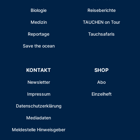
Biologie
Reiseberichte
Medizin
TAUCHEN on Tour
Reportage
Tauchsafaris
Save the ocean
KONTAKT
SHOP
Newsletter
Abo
Impressum
Einzelheft
Datenschutzerklärung
Mediadaten
Meldestelle Hinweisgeber