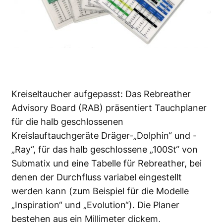
Kreiseltaucher aufgepasst: Das
Rebreather
Advisory Board
(RAB) präsentiert Tauchplaner
für die halb geschlossenen
Kreislauftauchgeräte Dräger-„Dolphin“ und -
„Ray“, für das halb geschlossene „100St“ von
Submatix und eine Tabelle für Rebreather, bei
denen der Durchfluss variabel eingestellt
werden kann (zum Beispiel für die Modelle
„Inspiration“ und „Evolution“). Die Planer
bestehen aus ein Millimeter dickem,