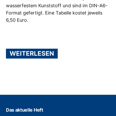
wasserfestem Kunststoff und sind im DIN-A6-
Format gefertigt. Eine Tabelle kostet jeweils
6,50 Euro.
WEITERLESEN
Das aktuelle Heft