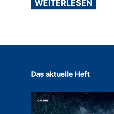
WEITERLESEN
Das aktuelle Heft