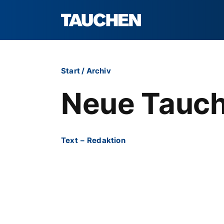
Start
/
Archiv
Neue Tauch
Text
–
Redaktion