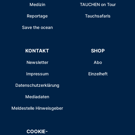
Medizin
TAUCHEN on Tour
Reportage
Tauchsafaris
Save the ocean
KONTAKT
SHOP
Newsletter
Abo
Impressum
Einzelheft
Datenschutzerklärung
Mediadaten
Meldestelle Hinweisgeber
COOKIE-