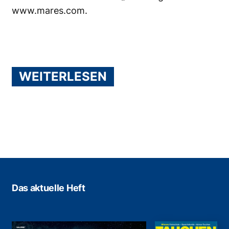
www.mares.com
.
WEITERLESEN
Das aktuelle Heft