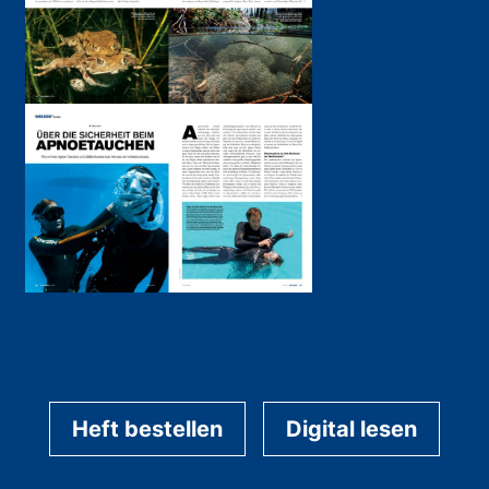
Heft bestellen
Digital lesen