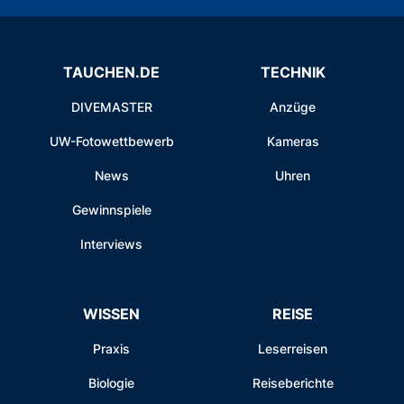
TAUCHEN.DE
TECHNIK
DIVEMASTER
Anzüge
UW-Fotowettbewerb
Kameras
News
Uhren
Gewinnspiele
Interviews
WISSEN
REISE
Praxis
Leserreisen
Biologie
Reiseberichte