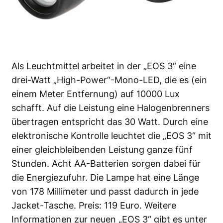
Als Leuchtmittel arbeitet in der „EOS 3“ eine
drei-Watt „High-Power“-Mono-LED, die es (ein
einem Meter Entfernung) auf 10000 Lux
schafft. Auf die Leistung eine Halogenbrenners
übertragen entspricht das 30 Watt. Durch eine
elektronische Kontrolle leuchtet die „EOS 3“ mit
einer gleichbleibenden Leistung ganze fünf
Stunden. Acht AA-Batterien sorgen dabei für
die Energiezufuhr. Die Lampe hat eine Länge
von 178 Millimeter und passt dadurch in jede
Jacket-Tasche. Preis: 119 Euro. Weitere
Informationen zur neuen „EOS 3“ gibt es unter