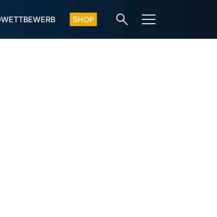
OWETTBEWERB
SHOP