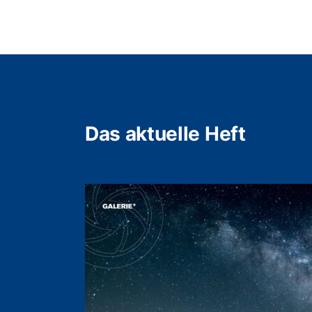
Das aktuelle Heft