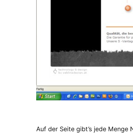
Auf der Seite gibt’s jede Menge 