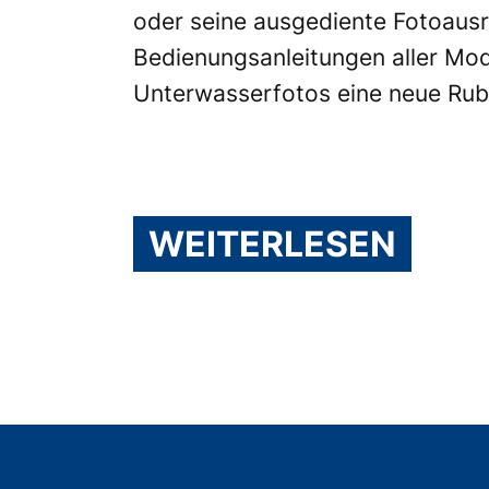
oder seine ausgediente Fotoausr
Bedienungsanleitungen aller Mod
Unterwasserfotos eine neue Rubr
WEITERLESEN