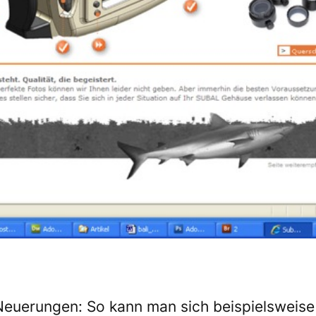
Neuerungen: So kann man sich beispielsweise 