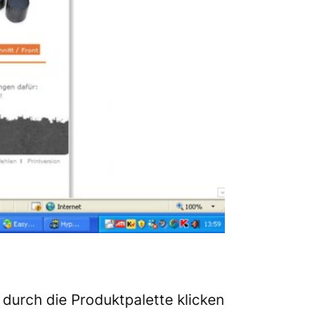
durch die Produktpalette klicken