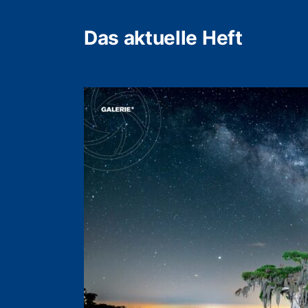
Das aktuelle Heft