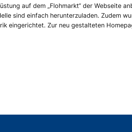
üstung auf dem „Flohmarkt“ der Webseite anb
elle sind einfach herunterzuladen. Zudem wu
ik eingerichtet. Zur neu gestalteten Homepa