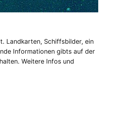
. Landkarten, Schiffsbilder, ein
ende Informationen gibts auf der
halten. Weitere Infos und