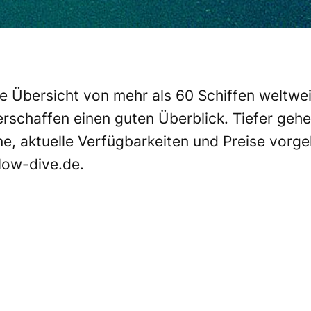
e Übersicht von mehr als 60 Schiffen weltweit
erschaffen einen guten Überblick. Tiefer geh
ne, aktuelle Verfügbarkeiten und Preise vorge
ow-dive.de
.