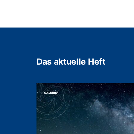
Das aktuelle Heft