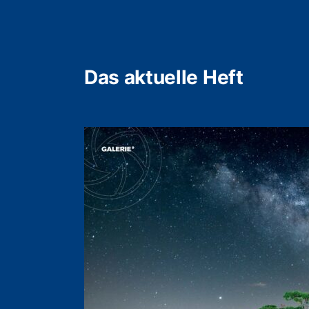
Das aktuelle Heft