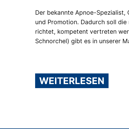
Der bekannte Apnoe-Spezialist, 
und Promotion. Dadurch soll die 
richtet, kompetent vertreten wer
Schnorchel) gibt es in unserer 
WEITERLESEN