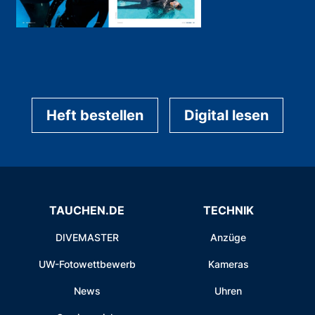
Heft bestellen
Digital lesen
TAUCHEN.DE
TECHNIK
DIVEMASTER
Anzüge
UW-Fotowettbewerb
Kameras
News
Uhren