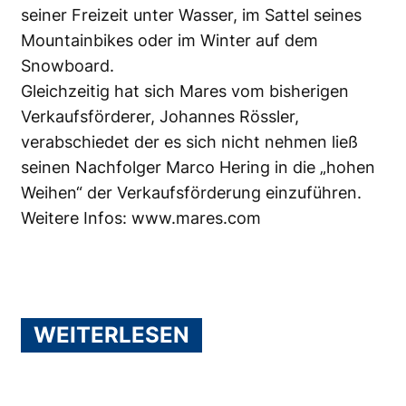
seiner Freizeit unter Wasser, im Sattel seines
Mountainbikes oder im Winter auf dem
Snowboard.
Gleichzeitig hat sich Mares vom bisherigen
Verkaufsförderer, Johannes Rössler,
verabschiedet der es sich nicht nehmen ließ
seinen Nachfolger Marco Hering in die „hohen
Weihen“ der Verkaufsförderung einzuführen.
Weitere Infos:
www.mares.com
WEITERLESEN