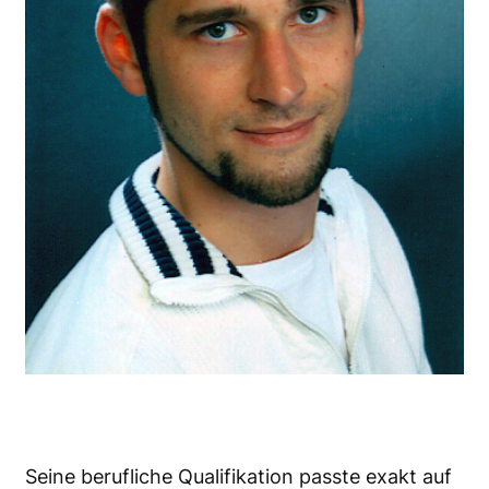
Seine berufliche Qualifikation passte exakt auf