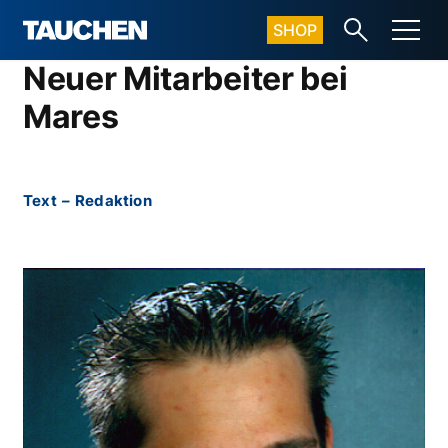
SHOP
Neuer Mitarbeiter bei
Mares
Text
–
Redaktion