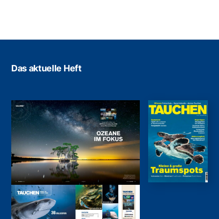
Das aktuelle Heft