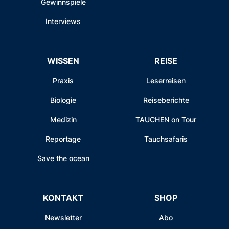
Gewinnspiele
Interviews
WISSEN
REISE
Praxis
Leserreisen
Biologie
Reiseberichte
Medizin
TAUCHEN on Tour
Reportage
Tauchsafaris
Save the ocean
KONTAKT
SHOP
Newsletter
Abo