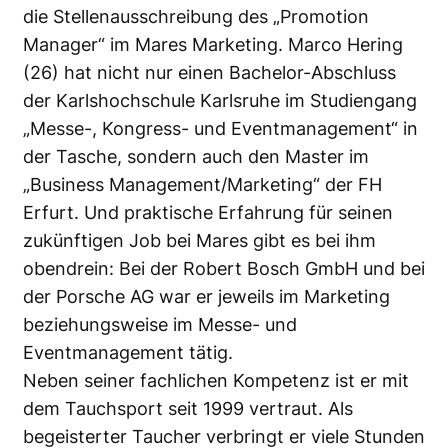
die Stellenausschreibung des „Promotion
Manager“ im Mares Marketing. Marco Hering
(26) hat nicht nur einen Bachelor-Abschluss
der Karlshochschule Karlsruhe im Studiengang
„Messe-, Kongress- und Eventmanagement“ in
der Tasche, sondern auch den Master im
„Business Management/Marketing“ der FH
Erfurt. Und praktische Erfahrung für seinen
zukünftigen Job bei Mares gibt es bei ihm
obendrein: Bei der Robert Bosch GmbH und bei
der Porsche AG war er jeweils im Marketing
beziehungsweise im Messe- und
Eventmanagement tätig.
Neben seiner fachlichen Kompetenz ist er mit
dem Tauchsport seit 1999 vertraut. Als
begeisterter Taucher verbringt er viele Stunden