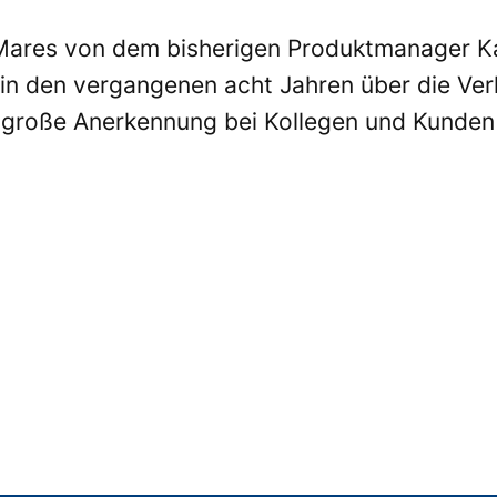
 Mares von dem bisherigen Produktmanager Ka
 in den vergangenen acht Jahren über die Ve
große Anerkennung bei Kollegen und Kunden 