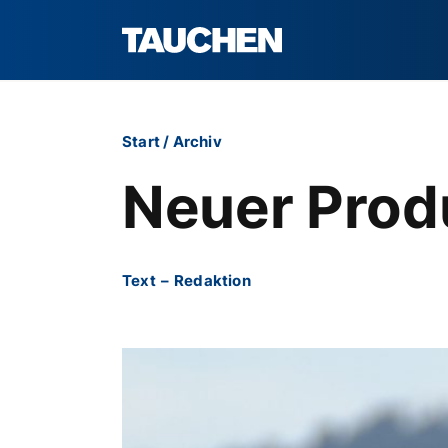
Start
/
Archiv
Neuer Prod
Text
–
Redaktion