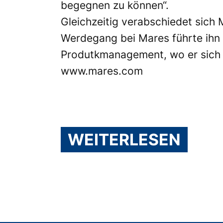
begegnen zu können“.
Gleichzeitig verabschiedet sich
Werdegang bei Mares führte ihn
Produtkmanagement, wo er sich 
www.mares.com
WEITERLESEN