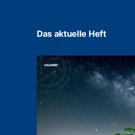
Das aktuelle Heft