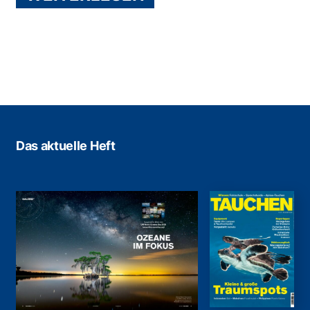
Das aktuelle Heft