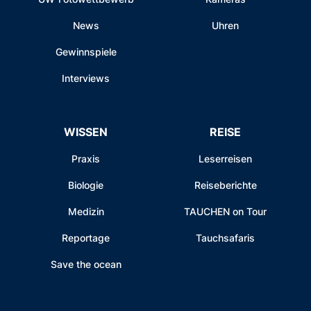
News
Uhren
Gewinnspiele
Interviews
WISSEN
REISE
Praxis
Leserreisen
Biologie
Reiseberichte
Medizin
TAUCHEN on Tour
Reportage
Tauchsafaris
Save the ocean