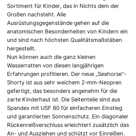
Sortiment für Kinder, das in Nichts dem der
Großen nachsteht. Alle
Ausrüstungsgegenstände gehen auf die
anatomischen Besonderheiten von Kindern ein
und sind nach höchsten Qualitätsmaßstäben
hergestellt.
Nun können auch die ganz kleinen
Wasserratten von diesen langjährigen
Erfahrungen profitieren. Der neue „Seahorse“-
Shorty ist aus sehr weichem 2-mm-Neopren
gefertigt, das besonders angenehm für die
zarte Kinderhaut ist. Die Seitenteile sind aus
Spandex mit USF 80 für einfacheren Einstieg
und garantierten Sonnenschutz. Ein diagonaler
Rückenreißverschluss erleichtert zusätzlich das
An- und Ausziehen und schützt vor Einreißen.