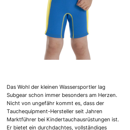
Das Wohl der kleinen Wassersportler lag
Subgear schon immer besonders am Herzen.
Nicht von ungefähr kommt es, dass der
Tauchequipment-Hersteller seit Jahren
Marktführer bei Kindertauchausrüstungen ist.
Er bietet ein durchdachtes, vollständiges