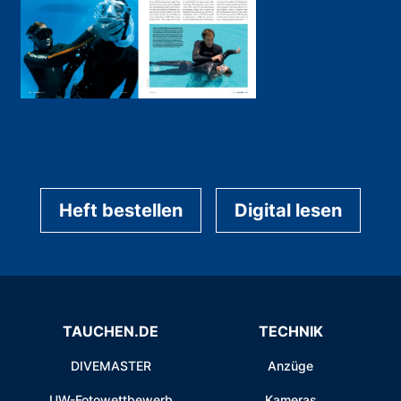
Heft bestellen
Digital lesen
TAUCHEN.DE
TECHNIK
DIVEMASTER
Anzüge
UW-Fotowettbewerb
Kameras