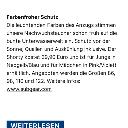
Farbenfroher Schutz
Die leuchtenden Farben des Anzugs stimmen
unsere Nachwuchstaucher schon früh auf die
bunte Unterwasserwelt ein. Schutz vor der
Sonne, Quallen und Auskühlung inklusive. Der
Shorty kostet 39,90 Euro und ist für Jungs in
Neogelb/Blau und für Mädchen in Pink/Violett
erhältlich. Angeboten werden die Größen 86,
98, 110 und 122. Weitere Infos:
www.subgear.com
WEITERLESEN