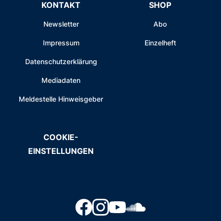
KONTAKT
SHOP
Newsletter
Abo
Impressum
Einzelheft
Datenschutzerklärung
Mediadaten
Meldestelle Hinweisgeber
COOKIE-
EINSTELLUNGEN