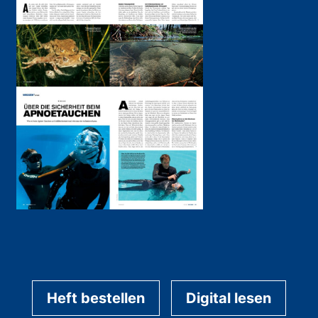
Heft bestellen
Digital lesen