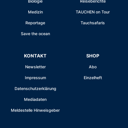
Biologie
Reiseberichte
Medizin
TAUCHEN on Tour
Reportage
Tauchsafaris
Save the ocean
KONTAKT
SHOP
Newsletter
Abo
Impressum
Einzelheft
Datenschutzerklärung
Mediadaten
Meldestelle Hinweisgeber