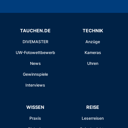
TAUCHEN.DE
TECHNIK
DIVEMASTER
Anzüge
UW-Fotowettbewerb
Kameras
News
Uhren
Gewinnspiele
Interviews
WISSEN
REISE
Praxis
Leserreisen