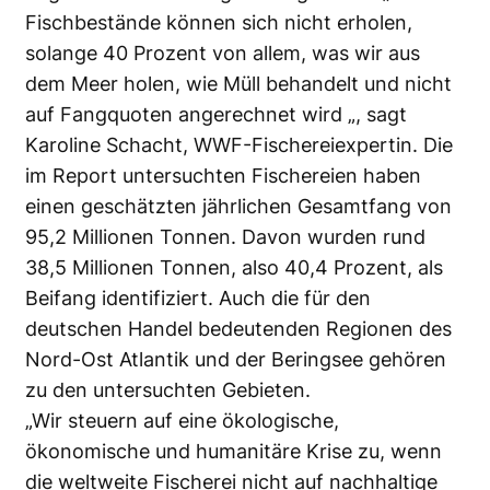
Fischbestände können sich nicht erholen,
solange 40 Prozent von allem, was wir aus
dem Meer holen, wie Müll behandelt und nicht
auf Fangquoten angerechnet wird „, sagt
Karoline Schacht, WWF-Fischereiexpertin. Die
im Report untersuchten Fischereien haben
einen geschätzten jährlichen Gesamtfang von
95,2 Millionen Tonnen. Davon wurden rund
38,5 Millionen Tonnen, also 40,4 Prozent, als
Beifang identifiziert. Auch die für den
deutschen Handel bedeutenden Regionen des
Nord-Ost Atlantik und der Beringsee gehören
zu den untersuchten Gebieten.
„Wir steuern auf eine ökologische,
ökonomische und humanitäre Krise zu, wenn
die weltweite Fischerei nicht auf nachhaltige