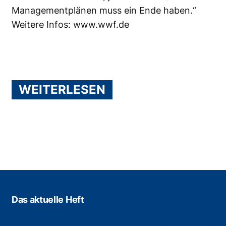
Managementplänen muss ein Ende haben.“
Weitere Infos:
www.wwf.de
WEITERLESEN
Das aktuelle Heft