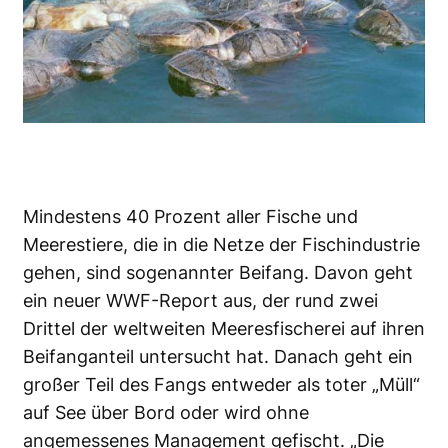
Mindestens 40 Prozent aller Fische und
Meerestiere, die in die Netze der Fischindustrie
gehen, sind sogenannter Beifang. Davon geht
ein neuer WWF-Report aus, der rund zwei
Drittel der weltweiten Meeresfischerei auf ihren
Beifanganteil untersucht hat. Danach geht ein
großer Teil des Fangs entweder als toter „Müll“
auf See über Bord oder wird ohne
angemessenes Management gefischt. „Die