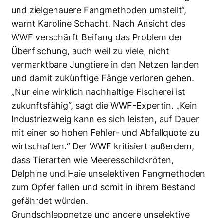
und zielgenauere Fangmethoden umstellt“,
warnt Karoline Schacht. Nach Ansicht des
WWF verschärft Beifang das Problem der
Überfischung, auch weil zu viele, nicht
vermarktbare Jungtiere in den Netzen landen
und damit zukünftige Fänge verloren gehen.
„Nur eine wirklich nachhaltige Fischerei ist
zukunftsfähig“, sagt die WWF-Expertin. „Kein
Industriezweig kann es sich leisten, auf Dauer
mit einer so hohen Fehler- und Abfallquote zu
wirtschaften.“ Der WWF kritisiert außerdem,
dass Tierarten wie Meeresschildkröten,
Delphine und Haie unselektiven Fangmethoden
zum Opfer fallen und somit in ihrem Bestand
gefährdet würden.
Grundschleppnetze und andere unselektive