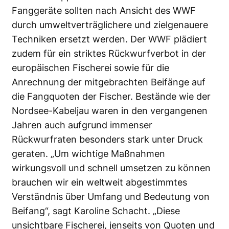
Fanggeräte sollten nach Ansicht des WWF
durch umweltverträglichere und zielgenauere
Techniken ersetzt werden. Der WWF plädiert
zudem für ein striktes Rückwurfverbot in der
europäischen Fischerei sowie für die
Anrechnung der mitgebrachten Beifänge auf
die Fangquoten der Fischer. Bestände wie der
Nordsee-Kabeljau waren in den vergangenen
Jahren auch aufgrund immenser
Rückwurfraten besonders stark unter Druck
geraten. „Um wichtige Maßnahmen
wirkungsvoll und schnell umsetzen zu können
brauchen wir ein weltweit abgestimmtes
Verständnis über Umfang und Bedeutung von
Beifang“, sagt Karoline Schacht. „Diese
unsichtbare Fischerei, jenseits von Quoten und