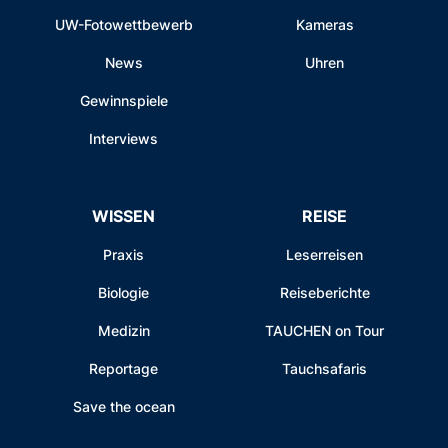
UW-Fotowettbewerb
Kameras
News
Uhren
Gewinnspiele
Interviews
WISSEN
REISE
Praxis
Leserreisen
Biologie
Reiseberichte
Medizin
TAUCHEN on Tour
Reportage
Tauchsafaris
Save the ocean