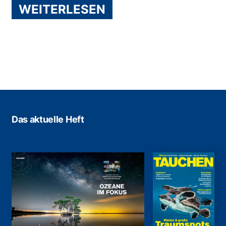
WEITERLESEN
Das aktuelle Heft