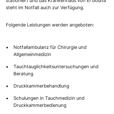
stationiert und das Krankenhaus von El Gouna
steht im Notfall auch zur Verfügung.
Folgende Leistungen werden angeboten:
Notfallambulanz für Chirurgie und
Allgemeinmedizin
Tauchtauglichkeitsuntersuchungen und
Beratung
Druckkammerbehandlung
Schulungen in Tauchmedizin und
Druckkammerbedienung