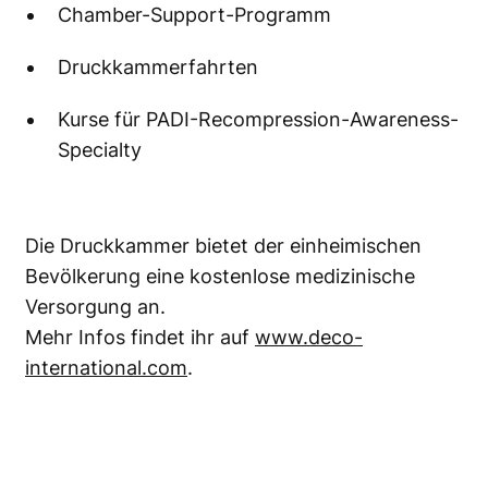
Chamber-Support-Programm
Druckkammerfahrten
Kurse für PADI-Recompression-Awareness-
Specialty
Die Druckkammer bietet der einheimischen
Bevölkerung eine kostenlose medizinische
Versorgung an.
Mehr Infos findet ihr auf
www.deco-
international.com
.