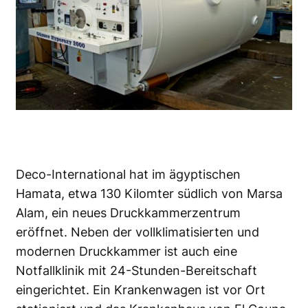
Deco-International hat im ägyptischen
Hamata, etwa 130 Kilomter südlich von Marsa
Alam, ein neues Druckkammerzentrum
eröffnet. Neben der vollklimatisierten und
modernen Druckkammer ist auch eine
Notfallklinik mit 24-Stunden-Bereitschaft
eingerichtet. Ein Krankenwagen ist vor Ort