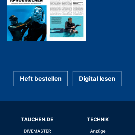
Heft bestellen
Digital lesen
TAUCHEN.DE
TECHNIK
DIVEMASTER
Anzüge