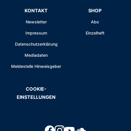
KONTAKT
SHOP
Newsletter
Abo
Impressum
Einzelheft
Datenschutzerklärung
Mediadaten
Meldestelle Hinweisgeber
COOKIE-
EINSTELLUNGEN