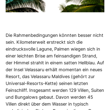
Die Rahmenbedingungen könnten besser nicht
sein. Kilometerweit erstreckt sich die
eindrucksvolle Lagune, Palmen wiegen sich in
einer leichten Brise am feinsandigen Strand,
der Himmel strahlt in einem satten Hellblau. Auf
der Insel Velassaru erhält momentan ein neues
Resort, das Velassaru Maldives (gehört zur
Universal-Resorts-Kette) seinen letzten
Feinschliff. Insgesamt werden 129 Villen, Suiten
und Bungalows gebaut. Davon werden 45
Villen direkt über dem Wasser in typisch