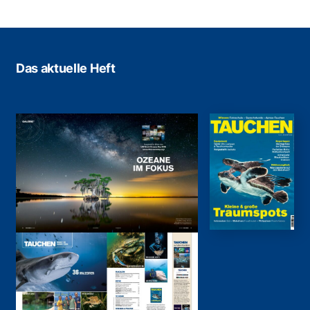
Das aktuelle Heft