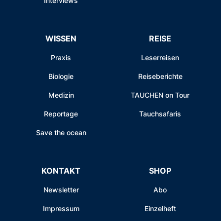
Interviews
WISSEN
REISE
Praxis
Leserreisen
Biologie
Reiseberichte
Medizin
TAUCHEN on Tour
Reportage
Tauchsafaris
Save the ocean
KONTAKT
SHOP
Newsletter
Abo
Impressum
Einzelheft