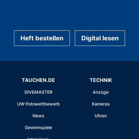
Heft bestellen
Digital lesen
TAUCHEN.DE
TECHNIK
DIVEMASTER
Anzüge
UW-Fotowettbewerb
Kameras
News
Uhren
Gewinnspiele