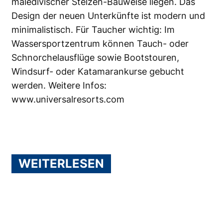
maledivischer Stelzen-Bauweise liegen. Das
Design der neuen Unterkünfte ist modern und
minimalistisch. Für Taucher wichtig: Im
Wassersportzentrum können Tauch- oder
Schnorchelausflüge sowie Bootstouren,
Windsurf- oder Katamarankurse gebucht
werden. Weitere Infos:
www.universalresorts.com
WEITERLESEN