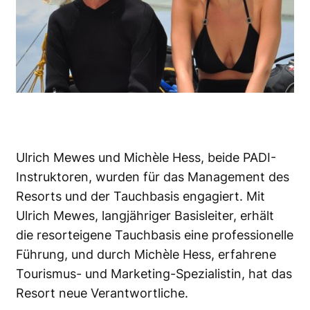
Ulrich Mewes und Michèle Hess, beide PADI-
Instruktoren, wurden für das Management des
Resorts und der Tauchbasis engagiert. Mit
Ulrich Mewes, langjähriger Basisleiter, erhält
die resorteigene Tauchbasis eine professionelle
Führung, und durch Michèle Hess, erfahrene
Tourismus- und Marketing-Spezialistin, hat das
Resort neue Verantwortliche.