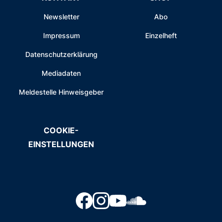
Newsletter
Abo
Impressum
Einzelheft
Datenschutzerklärung
Mediadaten
Meldestelle Hinweisgeber
COOKIE-
EINSTELLUNGEN