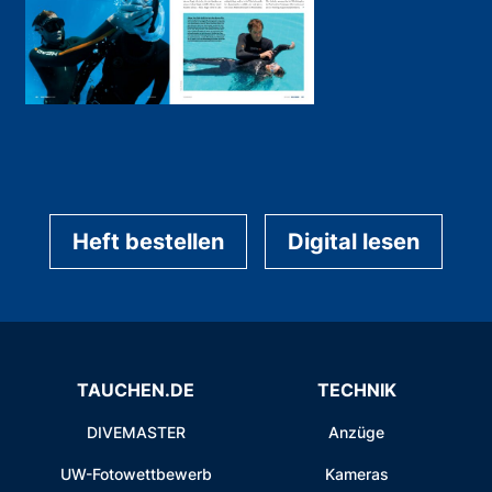
Heft bestellen
Digital lesen
TAUCHEN.DE
TECHNIK
DIVEMASTER
Anzüge
UW-Fotowettbewerb
Kameras