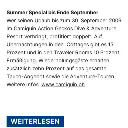
Summer Special bis Ende September
Wer seinen Urlaub bis zum 30. September 2009
im Camiguin Action Geckos Dive & Adventure
Resort verbringt, profitiert doppelt. Auf
Übernachtungen in den Cottages gibt es 15
Prozent und in den Traveler Rooms 10 Prozent
Ermäßigung. Wiederholungsgäste erhalten
zusätzlich zehn Prozent auf das gesamte
Tauch-Angebot sowie die Adventure-Touren.
Weitere Infos:
www.camiguin.ph
WEITERLESEN