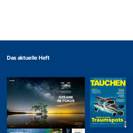
Das aktuelle Heft