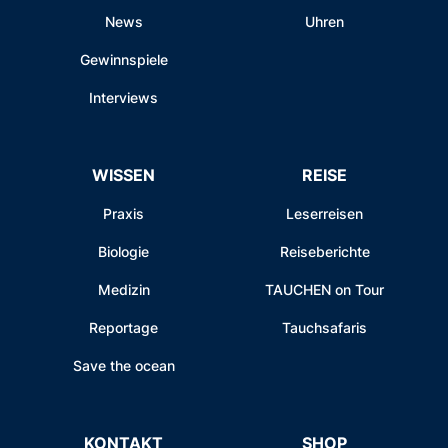
News
Uhren
Gewinnspiele
Interviews
WISSEN
REISE
Praxis
Leserreisen
Biologie
Reiseberichte
Medizin
TAUCHEN on Tour
Reportage
Tauchsafaris
Save the ocean
KONTAKT
SHOP