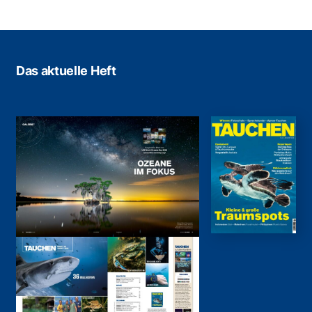
Das aktuelle Heft