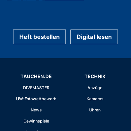
Heft bestellen
Digital lesen
TAUCHEN.DE
TECHNIK
DIVEMASTER
Anzüge
UW-Fotowettbewerb
Kameras
News
Uhren
Gewinnspiele