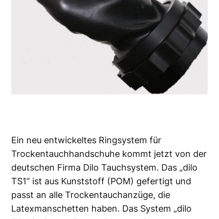
Ein neu entwickeltes Ringsystem für
Trockentauchhandschuhe kommt jetzt von der
deutschen Firma Dilo Tauchsystem. Das „dilo
TS1“ ist aus Kunststoff (POM) gefertigt und
passt an alle Trockentauchanzüge, die
Latexmanschetten haben. Das System „dilo