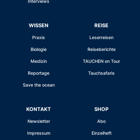
Interviews
WISSEN
REISE
Praxis
Leserreisen
Biologie
Reiseberichte
Medizin
TAUCHEN on Tour
Reportage
Tauchsafaris
Save the ocean
KONTAKT
SHOP
Newsletter
Abo
Impressum
Einzelheft