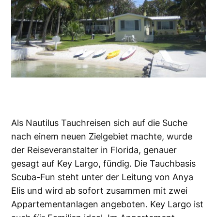
Als Nautilus Tauchreisen sich auf die Suche
nach einem neuen Zielgebiet machte, wurde
der Reiseveranstalter in Florida, genauer
gesagt auf Key Largo, fündig. Die Tauchbasis
Scuba-Fun steht unter der Leitung von Anya
Elis und wird ab sofort zusammen mit zwei
Appartementanlagen angeboten. Key Largo ist