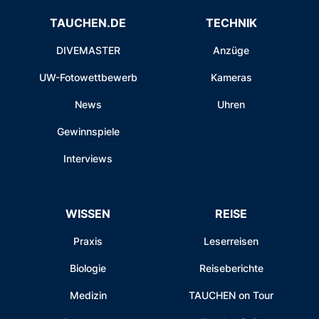
TAUCHEN.DE
TECHNIK
DIVEMASTER
Anzüge
UW-Fotowettbewerb
Kameras
News
Uhren
Gewinnspiele
Interviews
WISSEN
REISE
Praxis
Leserreisen
Biologie
Reiseberichte
Medizin
TAUCHEN on Tour