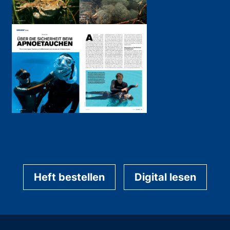
Heft bestellen
Digital lesen