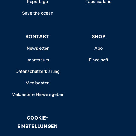
Reportage
Tauchsafaris
Save the ocean
KONTAKT
SHOP
Newsletter
Abo
Impressum
Einzelheft
Datenschutzerklärung
Mediadaten
Meldestelle Hinweisgeber
COOKIE-
EINSTELLUNGEN