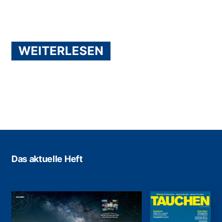
WEITERLESEN
Das aktuelle Heft