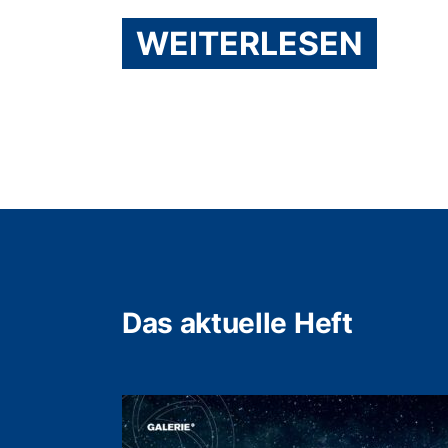
WEITERLESEN
Das aktuelle Heft