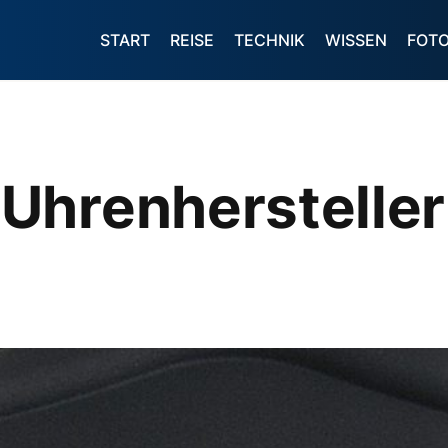
START
REISE
TECHNIK
WISSEN
FOT
Uhrenhersteller