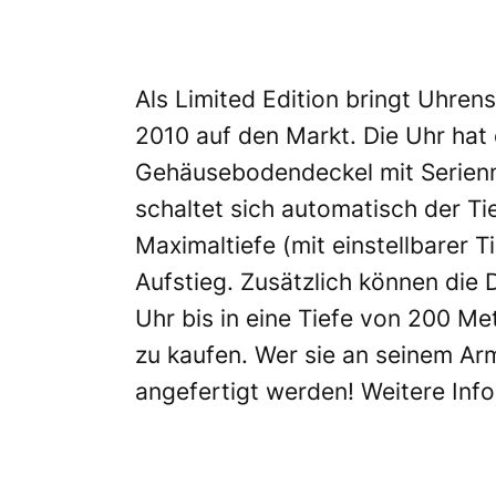
Als Limited Edition bringt Uhren
2010 auf den Markt. Die Uhr hat
Gehäusebodendeckel mit Serienn
schaltet sich automatisch der Ti
Maximaltiefe (mit einstellbarer
Aufstieg. Zusätzlich können die 
Uhr bis in eine Tiefe von 200 Me
zu kaufen. Wer sie an seinem Arm
angefertigt werden! Weitere Info