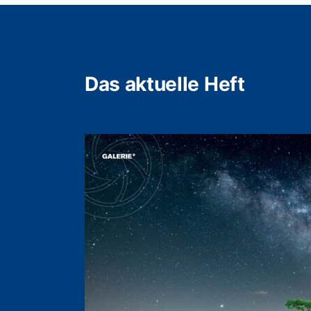
Das aktuelle Heft