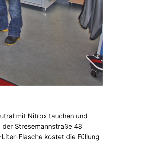
tral mit Nitrox tauchen und
n der Stresemannstraße 48
-Liter-Flasche kostet die Füllung