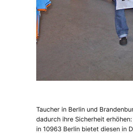
Taucher in Berlin und Brandenbu
dadurch ihre Sicherheit erhöhen
in 10963 Berlin bietet diesen in 