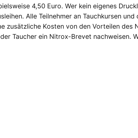
pielsweise 4,50 Euro. Wer kein eigenes Druckl
usleihen. Alle Teilnehmer an Tauchkursen un
 zusätzliche Kosten von den Vorteilen des N
der Taucher ein Nitrox-Brevet nachweisen. We