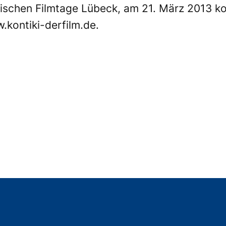
dischen Filmtage Lübeck, am 21. März 2013 ko
.kontiki-derfilm.de
.