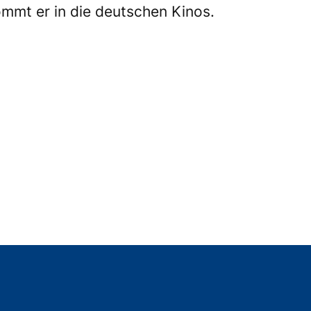
mmt er in die deutschen Kinos.