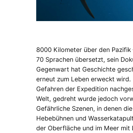
8000 Kilometer über den Pazifik
70 Sprachen übersetzt, sein Do
Gegenwart hat Geschichte geschr
erneut zum Leben erweckt wird. 
Gefahren der Expedition nachgest
Welt, gedreht wurde jedoch vor
Gefährliche Szenen, in denen di
Hebebühnen und Wasserkatapult
der Oberfläche und im Meer mit 