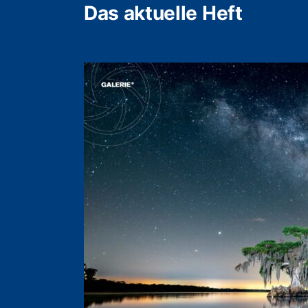
Das aktuelle Heft