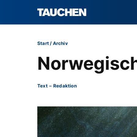
Start
/
Archiv
Norwegisch
Text
–
Redaktion