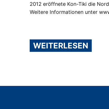
2012 eröffnete Kon-Tiki die Nor
Weitere Informationen unter
www
WEITERLESEN