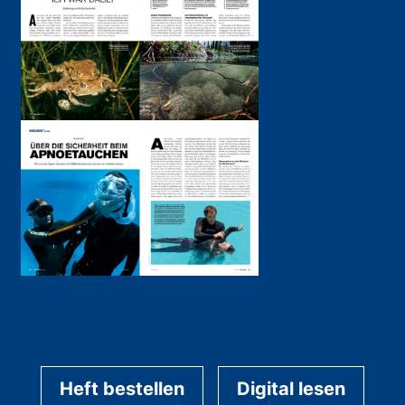
Heft bestellen
Digital lesen