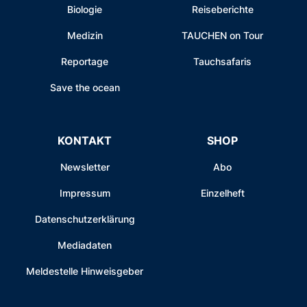
Biologie
Reiseberichte
Medizin
TAUCHEN on Tour
Reportage
Tauchsafaris
Save the ocean
KONTAKT
SHOP
Newsletter
Abo
Impressum
Einzelheft
Datenschutzerklärung
Mediadaten
Meldestelle Hinweisgeber