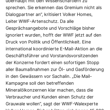
überhaupt mit den Wissenschaftlern zu
sprechen. Sie erkennen das Gremium nicht als
Dialogpartner an“, kritisiert Volker Homes,
Leiter WWF-Artenschutz. Da alle
Gesprächsangebote und Vorschläge bisher
ignoriert wurden, hofft der WWF jetzt auf den
Druck von Politik und Öffentlichkeit. Eine
international koordinierte E-Mail-Aktion an die
Geschäftsführer und Vorstandsvorsitzenden
der Konzerne fordert einen sofortigen Stopp
aller Baumaßnahmen zur Öl- und Gasförderung
in den Gewässern vor Sachalin. „Die Mail-
Kampagne soll den betreffenden
Mineralölkonzernen klar machen, dass die
Verbraucher und Kunden einen Schutz der
Grauwale wollen“, sagt der WWF-Walexperte