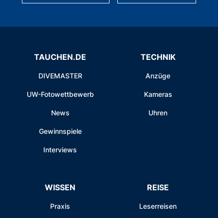
TAUCHEN.DE
TECHNIK
DIVEMASTER
Anzüge
UW-Fotowettbewerb
Kameras
News
Uhren
Gewinnspiele
Interviews
WISSEN
REISE
Praxis
Leserreisen