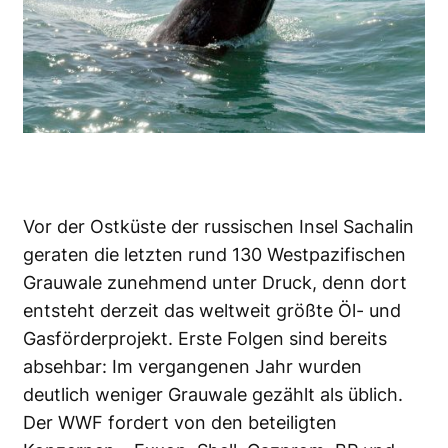
Vor der Ostküste der russischen Insel Sachalin
geraten die letzten rund 130 Westpazifischen
Grauwale zunehmend unter Druck, denn dort
entsteht derzeit das weltweit größte Öl- und
Gasförderprojekt. Erste Folgen sind bereits
absehbar: Im vergangenen Jahr wurden
deutlich weniger Grauwale gezählt als üblich.
Der WWF fordert von den beteiligten