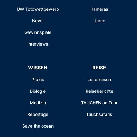
UW-Fotowettbewerb
Kameras
News
Uhren
Gewinnspiele
Interviews
WISSEN
REISE
Praxis
Leserreisen
Biologie
Reiseberichte
Medizin
TAUCHEN on Tour
Reportage
Tauchsafaris
Save the ocean