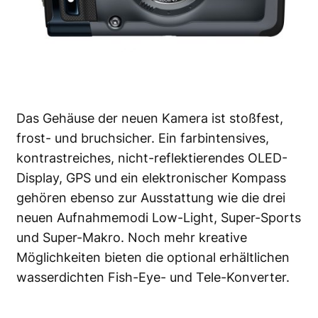
Das Gehäuse der neuen Kamera ist stoßfest,
frost- und bruchsicher. Ein farbintensives,
kontrastreiches, nicht-reflektierendes OLED-
Display, GPS und ein elektronischer Kompass
gehören ebenso zur Ausstattung wie die drei
neuen Aufnahmemodi Low-Light, Super-Sports
und Super-Makro. Noch mehr kreative
Möglichkeiten bieten die optional erhältlichen
wasserdichten Fish-Eye- und Tele-Konverter.