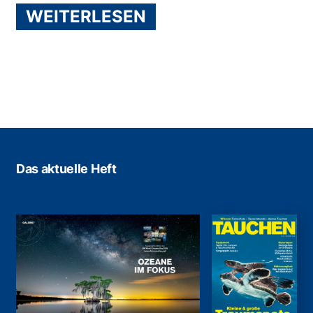
WEITERLESEN
Das aktuelle Heft