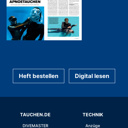
Heft bestellen
Digital lesen
TAUCHEN.DE
TECHNIK
DIVEMASTER
Anzüge