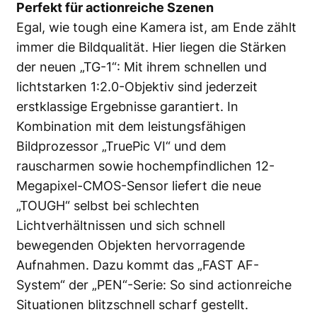
Perfekt für actionreiche Szenen
Egal, wie tough eine Kamera ist, am Ende zählt
immer die Bildqualität. Hier liegen die Stärken
der neuen „TG-1“: Mit ihrem schnellen und
lichtstarken 1:2.0-Objektiv sind jederzeit
erstklassige Ergebnisse garantiert. In
Kombination mit dem leistungsfähigen
Bildprozessor „TruePic VI“ und dem
rauscharmen sowie hochempfindlichen 12-
Megapixel-CMOS-Sensor liefert die neue
„TOUGH“ selbst bei schlechten
Lichtverhältnissen und sich schnell
bewegenden Objekten hervorragende
Aufnahmen. Dazu kommt das „FAST AF-
System“ der „PEN“-Serie: So sind actionreiche
Situationen blitzschnell scharf gestellt.