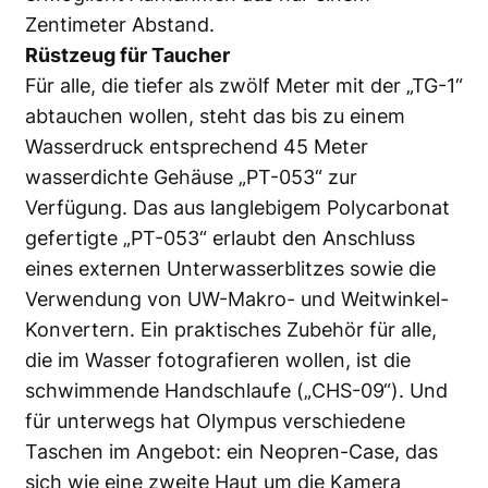
Zentimeter Abstand.
Rüstzeug für Taucher
Für alle, die tiefer als zwölf Meter mit der „TG-1“
abtauchen wollen, steht das bis zu einem
Wasserdruck entsprechend 45 Meter
wasserdichte Gehäuse „PT-053“ zur
Verfügung. Das aus langlebigem Polycarbonat
gefertigte „PT-053“ erlaubt den Anschluss
eines externen Unterwasserblitzes sowie die
Verwendung von UW-Makro- und Weitwinkel-
Konvertern. Ein praktisches Zubehör für alle,
die im Wasser fotografieren wollen, ist die
schwimmende Handschlaufe („CHS-09“). Und
für unterwegs hat Olympus verschiedene
Taschen im Angebot: ein Neopren-Case, das
sich wie eine zweite Haut um die Kamera