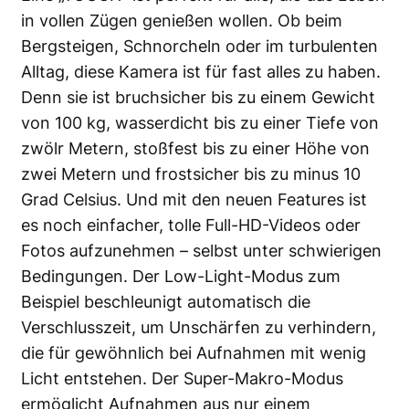
in vollen Zügen genießen wollen. Ob beim
Bergsteigen, Schnorcheln oder im turbulenten
Alltag, diese Kamera ist für fast alles zu haben.
Denn sie ist bruchsicher bis zu einem Gewicht
von 100 kg, wasserdicht bis zu einer Tiefe von
zwölr Metern, stoßfest bis zu einer Höhe von
zwei Metern und frostsicher bis zu minus 10
Grad Celsius. Und mit den neuen Features ist
es noch einfacher, tolle Full-HD-Videos oder
Fotos aufzunehmen – selbst unter schwierigen
Bedingungen. Der Low-Light-Modus zum
Beispiel beschleunigt automatisch die
Verschlusszeit, um Unschärfen zu verhindern,
die für gewöhnlich bei Aufnahmen mit wenig
Licht entstehen. Der Super-Makro-Modus
ermöglicht Aufnahmen aus nur einem