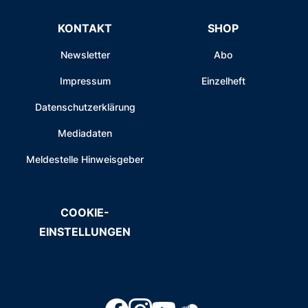
KONTAKT
SHOP
Newsletter
Abo
Impressum
Einzelheft
Datenschutzerklärung
Mediadaten
Meldestelle Hinweisgeber
COOKIE-
EINSTELLUNGEN