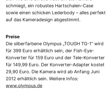
schmiegt, ein robustes Hartschalen-Case
sowie einen schicken Lederbody – alles perfekt
auf das Kameradesign abgestimmt.
Preise
Die silberfarbene Olympus „TOUGH TG-1“ wird
für 399 Euro erhältlich sein, der Fish-Eye-
Konverter für 159 Euro und der Tele-Konverter
für 149,99 Euro. Der Konverter-Adapter kostet
29,90 Euro. Die Kamera wird ab Anfang Juni
2012 erhältlich sein. Weitere Infos:
www.olympus.de