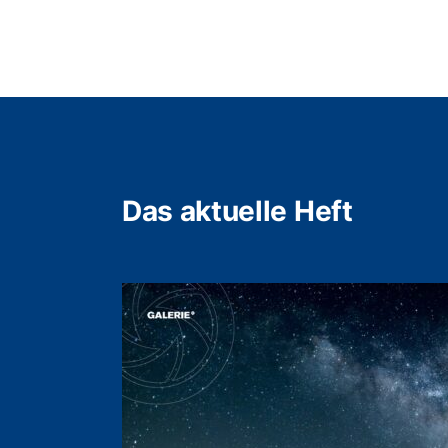
Das aktuelle Heft