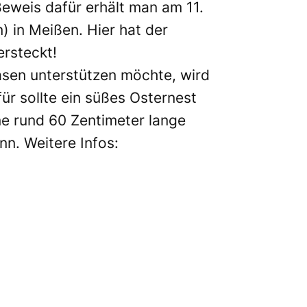
eweis dafür erhält man am 11.
) in Meißen. Hier hat der
rsteckt!
sen unterstützen möchte, wird
ür sollte ein süßes Osternest
ne rund 60 Zentimeter lange
n. Weitere Infos: