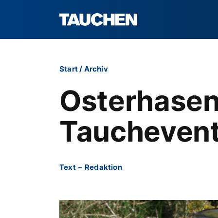
Start
/
Archiv
Osterhasen
Tauchevent
Text
–
Redaktion