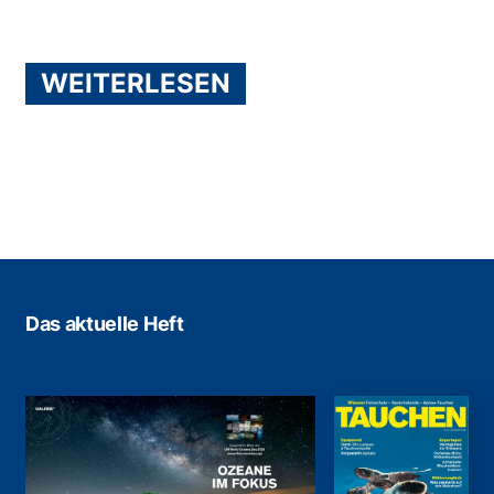
WEITERLESEN
Das aktuelle Heft