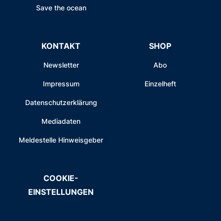
Save the ocean
KONTAKT
SHOP
Newsletter
Abo
Impressum
Einzelheft
Datenschutzerklärung
Mediadaten
Meldestelle Hinweisgeber
COOKIE-
EINSTELLUNGEN