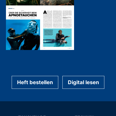
Heft bestellen
Digital lesen