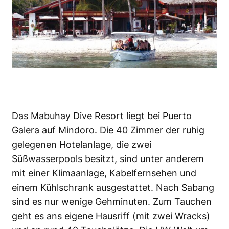
Das Mabuhay Dive Resort liegt bei Puerto
Galera auf Mindoro. Die 40 Zimmer der ruhig
gelegenen Hotelanlage, die zwei
Süßwasserpools besitzt, sind unter anderem
mit einer Klimaanlage, Kabelfernsehen und
einem Kühlschrank ausgestattet. Nach Sabang
sind es nur wenige Gehminuten. Zum Tauchen
geht es ans eigene Hausriff (mit zwei Wracks)