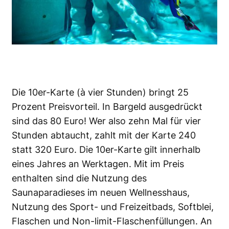
Die 10er-Karte (à vier Stunden) bringt 25
Prozent Preisvorteil. In Bargeld ausgedrückt
sind das 80 Euro! Wer also zehn Mal für vier
Stunden abtaucht, zahlt mit der Karte 240
statt 320 Euro. Die 10er-Karte gilt innerhalb
eines Jahres an Werktagen. Mit im Preis
enthalten sind die Nutzung des
Saunaparadieses im neuen Wellnesshaus,
Nutzung des Sport- und Freizeitbads, Softblei,
Flaschen und Non-limit-Flaschenfüllungen. An