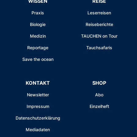
WISSEN
REISE
Praxis
Leserreisen
Biologie
Reiseberichte
Medizin
TAUCHEN on Tour
Reportage
Tauchsafaris
Save the ocean
KONTAKT
SHOP
Newsletter
Abo
Impressum
Einzelheft
Datenschutzerklärung
Mediadaten