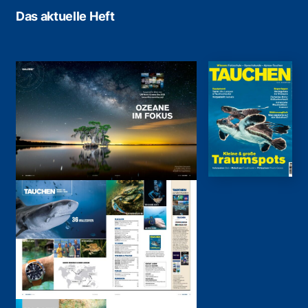
Das aktuelle Heft