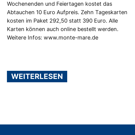
Wochenenden und Feiertagen kostet das
Abtauchen 10 Euro Aufpreis. Zehn Tageskarten
kosten im Paket 292,50 statt 390 Euro. Alle
Karten können auch
online bestellt
werden.
Weitere Infos:
www.monte-mare.de
WEITERLESEN