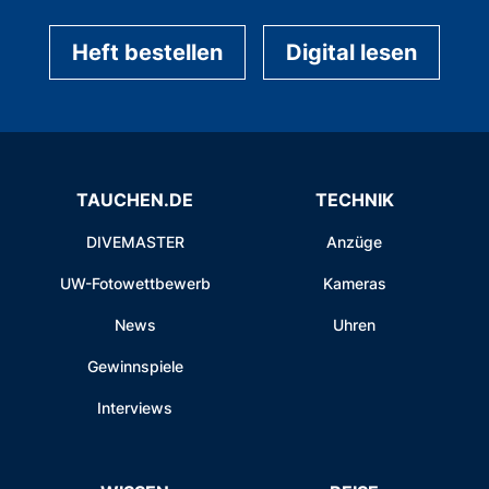
Heft bestellen
Digital lesen
TAUCHEN.DE
TECHNIK
DIVEMASTER
Anzüge
UW-Fotowettbewerb
Kameras
News
Uhren
Gewinnspiele
Interviews