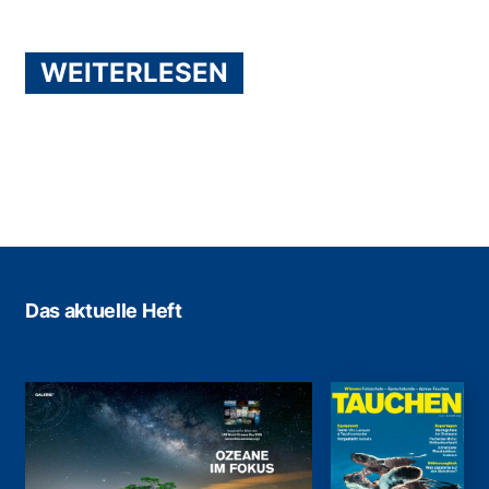
WEITERLESEN
Das aktuelle Heft