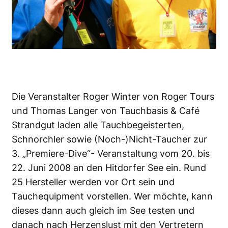
Die Veranstalter Roger Winter von Roger Tours
und Thomas Langer von Tauchbasis & Café
Strandgut laden alle Tauchbegeisterten,
Schnorchler sowie (Noch-)Nicht-Taucher zur
3. „Premiere-Dive“- Veranstaltung vom 20. bis
22. Juni 2008 an den Hitdorfer See ein. Rund
25 Hersteller werden vor Ort sein und
Tauchequipment vorstellen. Wer möchte, kann
dieses dann auch gleich im See testen und
danach nach Herzenslust mit den Vertretern