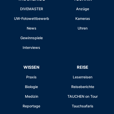
DIVEMASTER
Anzüge
UW-Fotowettbewerb
Kameras
News
Uhren
Gewinnspiele
Interviews
WISSEN
REISE
Praxis
Leserreisen
Biologie
Reiseberichte
Medizin
TAUCHEN on Tour
Reportage
Tauchsafaris