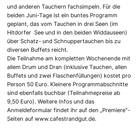
und anderen Tauchern fachsimpeln. Für die
beiden Juni-Tage ist ein buntes Programm
geplant, das vom Tauchen in drei Seen (im
Hitdorfer See und in den beiden Widdauseen)
über Schatz- und Schnuppertauchen bis zu
diversen Buffets reicht.
Die Teilnahme am kompletten Wochenende mit
allem Drum und Dran (inklusive Tauchen, allen
Buffets und zwei Flaschenfüllungen) kostet pro
Person 50 Euro. Kleinere Programmabschnitte
sind ebenfalls buchbar (Teilnahmepreise ab
9,50 Euro). Weitere Infos und das
Anmeldeformular findet ihr auf den „Premiere“-
Seiten auf
www.cafestrandgut.de.