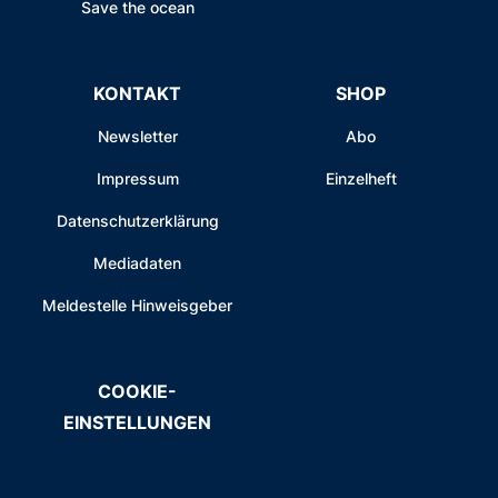
Save the ocean
KONTAKT
SHOP
Newsletter
Abo
Impressum
Einzelheft
Datenschutzerklärung
Mediadaten
Meldestelle Hinweisgeber
COOKIE-
EINSTELLUNGEN