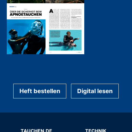
Heft bestellen
Digital lesen
TAUCHEN.DE
TECHNIK