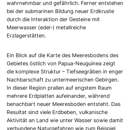
wahrnehmbar und gefährlich. Ferner entstehen
bei der submarinen Bildung neuer Erdkruste
durch die Interaktion der Gesteine mit
Meerwasser (edel-) metallreiche
Erzlagerstätten.
Ein Blick auf die Karte des Meeresbodens des
Gebietes östlich von Papua-Neuguinea zeigt
die komplexe Struktur – Tiefseegräben in enger
Nachbarschaft zu untermeerischen Gebirgen.
In dieser Region prallen auf engstem Raum
mehrere Erdplatten aufeinander, während
benachbart neuer Meeresboden entsteht. Das
Resultat sind viele Erdbeben, vulkanische
Aktivität an Land wie unter Wasser sowie damit
verbundene Naturgefahren wie zum Beispiel