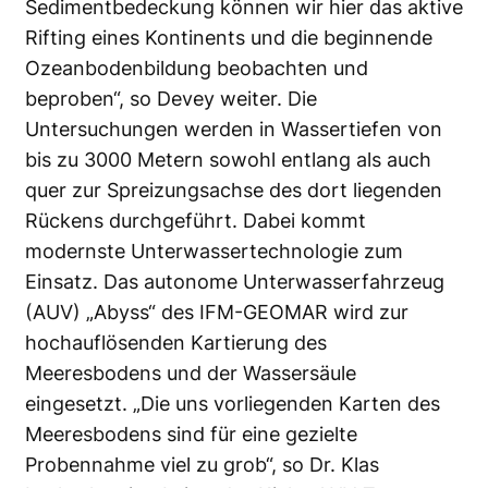
Sedimentbedeckung können wir hier das aktive
Rifting eines Kontinents und die beginnende
Ozeanbodenbildung beobachten und
beproben“, so Devey weiter. Die
Untersuchungen werden in Wassertiefen von
bis zu 3000 Metern sowohl entlang als auch
quer zur Spreizungsachse des dort liegenden
Rückens durchgeführt. Dabei kommt
modernste Unterwassertechnologie zum
Einsatz. Das autonome Unterwasserfahrzeug
(AUV) „Abyss“ des IFM-GEOMAR wird zur
hochauflösenden Kartierung des
Meeresbodens und der Wassersäule
eingesetzt. „Die uns vorliegenden Karten des
Meeresbodens sind für eine gezielte
Probennahme viel zu grob“, so Dr. Klas