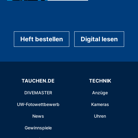
Heft bestellen
Digital lesen
TAUCHEN.DE
TECHNIK
DIVEMASTER
Anzüge
UW-Fotowettbewerb
Kameras
News
Uhren
Gewinnspiele