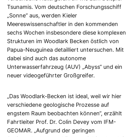
Tsunamis. Vom deutschen Forschungsschiff
„Sonne“ aus, werden Kieler
Meereswissenschaftler in den kommenden
sechs Wochen insbesondere diese komplexen
Strukturen im Woodlark Becken östlich von
Papua-Neuguinea detailliert untersuchen. Mit
dabei sind auch das autonome
Unterwasserfahrzeug (AUV) „Abyss“ und ein
neuer videogeführter Großgreifer.
„Das Woodlark-Becken ist ideal, weil wir hier
verschiedene geologische Prozesse auf
engstem Raum beobachten können“, erzählt
Fahrtleiter Prof. Dr. Colin Devey vom IFM-
GEOMAR. „Aufgrund der geringen