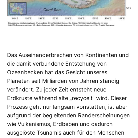
Das Auseinanderbrechen von Kontinenten und
die damit verbundene Entstehung von
Ozeanbecken hat das Gesicht unseres
Planeten seit Milliarden von Jahren ständig
verändert. Zu jeder Zeit entsteht neue
Erdkruste während alte „recycelt“ wird. Dieser
Prozess geht nur langsam vonstatten, ist aber
aufgrund der begleitenden Randerscheinungen
wie Vulkanismus, Erdbeben und dadurch
ausgelöste Tsunamis auch für den Menschen