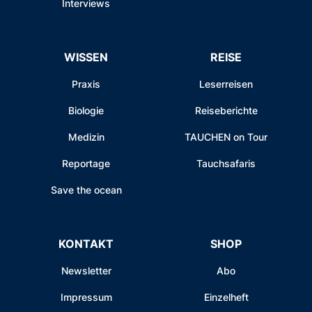
Interviews
WISSEN
REISE
Praxis
Leserreisen
Biologie
Reiseberichte
Medizin
TAUCHEN on Tour
Reportage
Tauchsafaris
Save the ocean
KONTAKT
SHOP
Newsletter
Abo
Impressum
Einzelheft