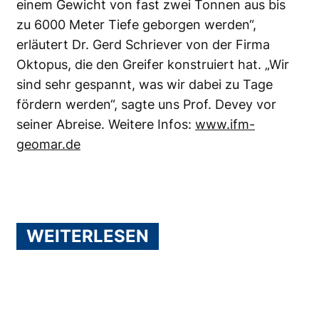
einem Gewicht von fast zwei Tonnen aus bis
zu 6000 Meter Tiefe geborgen werden“,
erläutert Dr. Gerd Schriever von der Firma
Oktopus, die den Greifer konstruiert hat. „Wir
sind sehr gespannt, was wir dabei zu Tage
fördern werden“, sagte uns Prof. Devey vor
seiner Abreise. Weitere Infos:
www.ifm-
geomar.de
WEITERLESEN