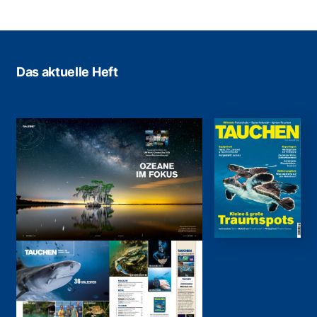
Das aktuelle Heft