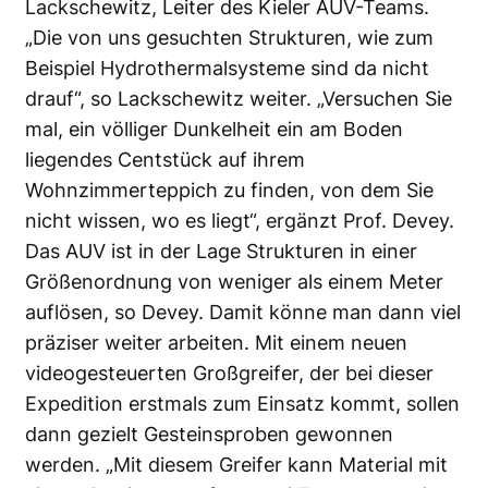
Lackschewitz, Leiter des Kieler AUV-Teams.
„Die von uns gesuchten Strukturen, wie zum
Beispiel Hydrothermalsysteme sind da nicht
drauf“, so Lackschewitz weiter. „Versuchen Sie
mal, ein völliger Dunkelheit ein am Boden
liegendes Centstück auf ihrem
Wohnzimmerteppich zu finden, von dem Sie
nicht wissen, wo es liegt“, ergänzt Prof. Devey.
Das AUV ist in der Lage Strukturen in einer
Größenordnung von weniger als einem Meter
auflösen, so Devey. Damit könne man dann viel
präziser weiter arbeiten. Mit einem neuen
videogesteuerten Großgreifer, der bei dieser
Expedition erstmals zum Einsatz kommt, sollen
dann gezielt Gesteinsproben gewonnen
werden. „Mit diesem Greifer kann Material mit