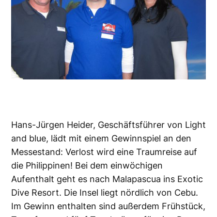
Hans-Jürgen Heider, Geschäftsführer von Light
and blue, lädt mit einem Gewinnspiel an den
Messestand: Verlost wird eine Traumreise auf
die Philippinen! Bei dem einwöchigen
Aufenthalt geht es nach Malapascua ins Exotic
Dive Resort. Die Insel liegt nördlich von Cebu.
Im Gewinn enthalten sind außerdem Frühstück,