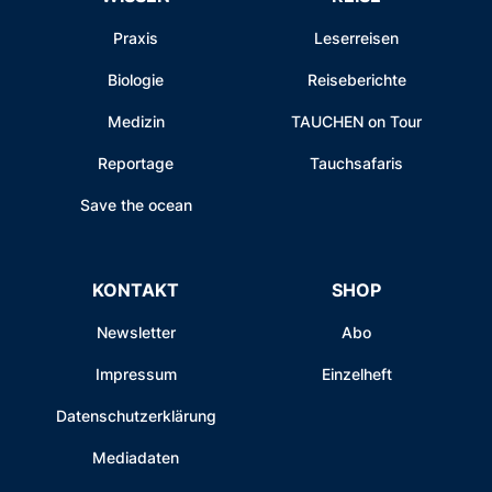
Praxis
Leserreisen
Biologie
Reiseberichte
Medizin
TAUCHEN on Tour
Reportage
Tauchsafaris
Save the ocean
KONTAKT
SHOP
Newsletter
Abo
Impressum
Einzelheft
Datenschutzerklärung
Mediadaten