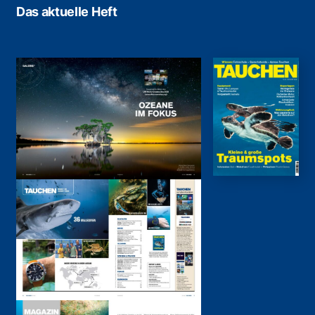
Das aktuelle Heft