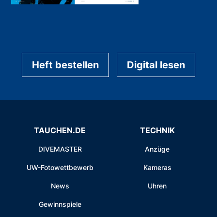
Heft bestellen
Digital lesen
TAUCHEN.DE
TECHNIK
DIVEMASTER
Anzüge
UW-Fotowettbewerb
Kameras
News
Uhren
Gewinnspiele