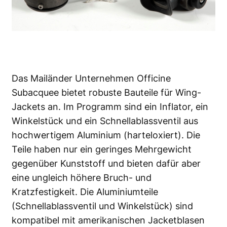
Das Mailänder Unternehmen Officine
Subacquee bietet robuste Bauteile für Wing-
Jackets an. Im Programm sind ein Inflator, ein
Winkelstück und ein Schnellablassventil aus
hochwertigem Aluminium (harteloxiert). Die
Teile haben nur ein geringes Mehrgewicht
gegenüber Kunststoff und bieten dafür aber
eine ungleich höhere Bruch- und
Kratzfestigkeit. Die Aluminiumteile
(Schnellablassventil und Winkelstück) sind
kompatibel mit amerikanischen Jacketblasen