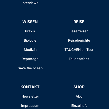
Interviews
WISSEN
REISE
Praxis
Leserreisen
Biologie
Reiseberichte
Medizin
TAUCHEN on Tour
Reportage
Tauchsafaris
Save the ocean
KONTAKT
SHOP
Newsletter
Abo
Impressum
Einzelheft