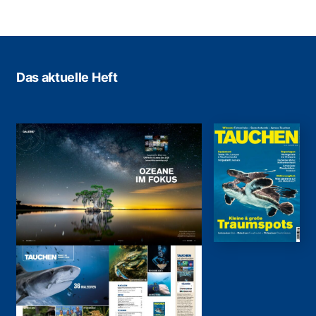
Das aktuelle Heft