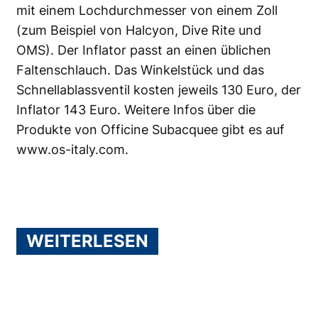
mit einem Lochdurchmesser von einem Zoll
(zum Beispiel von Halcyon, Dive Rite und
OMS). Der Inflator passt an einen üblichen
Faltenschlauch. Das Winkelstück und das
Schnellablassventil kosten jeweils 130 Euro, der
Inflator 143 Euro. Weitere Infos über die
Produkte von Officine Subacquee gibt es auf
www.os-italy.com
.
WEITERLESEN