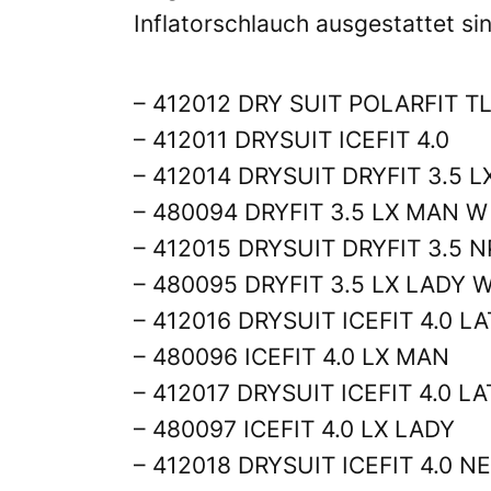
Inflatorschlauch ausgestattet si
– 412012 DRY SUIT POLAR
– 412011 DRYSUIT ICEFIT 4.0
– 412014 DRYSUIT DRYFIT 3
– 480094 DRYFIT 3.5 LX MAN W
– 412015 DRYSUIT DRYFIT 3.
– 480095 DRYFIT 3.5 LX LADY 
– 412016 DRYSUIT ICEFIT 4.
– 480096 ICEFIT 4.0 LX MAN
– 412017 DRYSUIT ICEFIT 4.0
– 480097 ICEFIT 4.0 LX LADY
– 412018 DRYSUIT ICEFIT 4.0