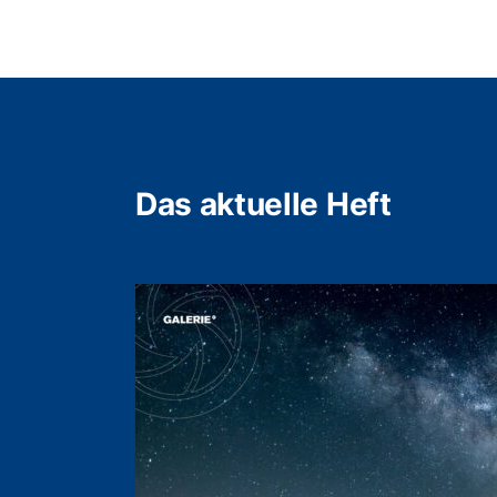
Das aktuelle Heft