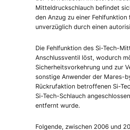
Mitteldruckschlauch befindet sic
den Anzug zu einer Fehlfunktion
unverzüglich durch einen autori
Die Fehlfunktion des Si-Tech-Mi
Anschlussventil löst, wodurch m
Sicherheitsvorkehrung und zur 
sonstige Anwender der Mares-b
Rückrufaktion betroffenen Si-Te
Si-Tech-Schlauch angeschlossen 
entfernt wurde.
Folgende, zwischen 2006 und 20