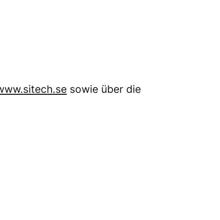
www.sitech.se
sowie über die