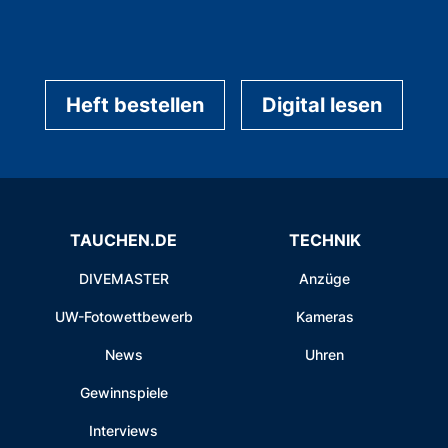
Heft bestellen
Digital lesen
TAUCHEN.DE
TECHNIK
DIVEMASTER
Anzüge
UW-Fotowettbewerb
Kameras
News
Uhren
Gewinnspiele
Interviews