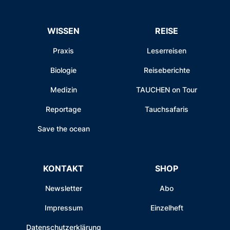
WISSEN
REISE
Praxis
Leserreisen
Biologie
Reiseberichte
Medizin
TAUCHEN on Tour
Reportage
Tauchsafaris
Save the ocean
KONTAKT
SHOP
Newsletter
Abo
Impressum
Einzelheft
Datenschutzerklärung