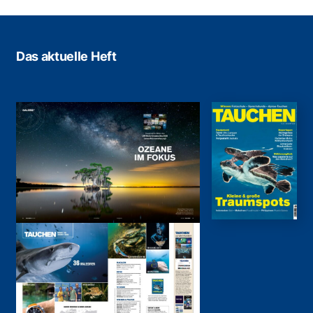
Das aktuelle Heft