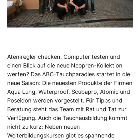
Atemregler checken, Computer testen und
einen Blick auf die neue Neopren-Kollektion
werfen? Das ABC-Tauchparadies startet in die
neue Saison: Die neuesten Produkte der Firmen
Aqua Lung, Waterproof, Scubapro, Atomic und
Poseidon werden vorgestellt. Für Tipps und
Beratung steht das Team mit Rat und Tat zur
Verfügung. Auch die Tauchausbildung kommt
nicht zu kurz: Neben neuen
Weiterbildungskursen gibt es spannende