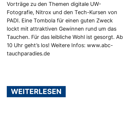
Vorträge zu den Themen digitale UW-
Fotografie, Nitrox und den Tech-Kursen von
PADI. Eine Tombola für einen guten Zweck
lockt mit attraktiven Gewinnen rund um das
Tauchen. Für das leibliche Wohl ist gesorgt. Ab
10 Uhr geht’s los! Weitere Infos:
www.abc-
tauchparadies.de
WEITERLESEN