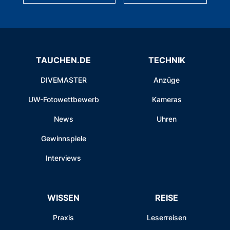
TAUCHEN.DE
TECHNIK
DIVEMASTER
Anzüge
UW-Fotowettbewerb
Kameras
News
Uhren
Gewinnspiele
Interviews
WISSEN
REISE
Praxis
Leserreisen