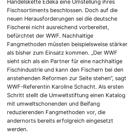
Handelskette Edeka eine Umstellung ihres
Fischsortiments beschlossen. Doch auf die
neuen Herausforderungen sei die deutsche
Fischerei nicht ausreichend vorbereitet,
befürchtet der WWF. Nachhaltige
Fangmethoden müssten beispielsweise stärker
als bisher zum Einsatz kommen. „Der WWF
sieht sich als ein Partner für eine nachhaltige
Fischindustrie und kann den Fischern bei den
anstehenden Reformen zur Seite stehen“, sagt
WWF-Referentin Karoline Schacht. Als ersten
Schritt stellt die Umweltstiftung einen Katalog
mit umweltschonenden und Beifang
reduzierenden Fangmethoden vor, die
andernorts bereits erfolgreich eingesetzt
werden.