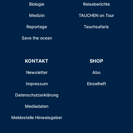
Biologie
Reiseberichte
Medizin
TAUCHEN on Tour
Reportage
Tauchsafaris
Save the ocean
KONTAKT
SHOP
Newsletter
Abo
Impressum
Einzelheft
Datenschutzerklärung
Mediadaten
Meldestelle Hinweisgeber