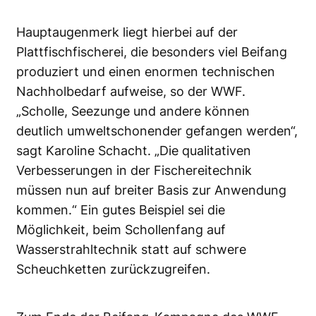
Hauptaugenmerk liegt hierbei auf der
Plattfischfischerei, die besonders viel Beifang
produziert und einen enormen technischen
Nachholbedarf aufweise, so der WWF.
„Scholle, Seezunge und andere können
deutlich umweltschonender gefangen werden“,
sagt Karoline Schacht. „Die qualitativen
Verbesserungen in der Fischereitechnik
müssen nun auf breiter Basis zur Anwendung
kommen.“ Ein gutes Beispiel sei die
Möglichkeit, beim Schollenfang auf
Wasserstrahltechnik statt auf schwere
Scheuchketten zurückzugreifen.