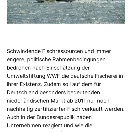
Schwindende Fischressourcen und immer
engere, politische Rahmenbedingungen
bedrohen nach Einschätzung der
Umweltstiftung WWF die deutsche Fischerei in
ihrer Existenz. Zudem soll auf dem für
Deutschland besonders bedeutenden
niederländischen Markt ab 2011 nur noch
nachhaltig zertifizierter Fisch verkauft werden.
Auch in der Bundesrepublik haben
Unternehmen reagiert und wie die