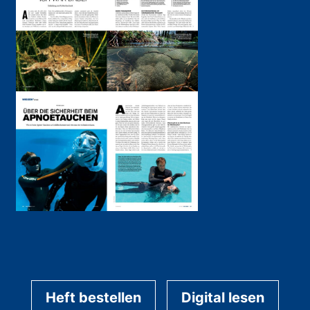
Heft bestellen
Digital lesen