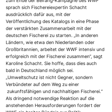
Zum Ende der Beifang-Kampagne des WWF
sprach sich Fischereiexpertin Schacht
ausdrücklich dafür aus, mit der
Veröffentlichung des Katalogs in eine Phase
der verstärkten Zusammenarbeit mit der
deutschen Fischerei zu starten. „In anderen
Ländern, wie etwa den Niederlanden oder
Großbritannien, arbeitet der WWF intensiv und
erfolgreich mit der Fischerei zusammen“, sagt
Karoline Schacht. Sie hoffe, dass dies auch
bald in Deutschland möglich sei.
„Umweltschutz ist nicht Gegner, sondern
Verbündeter auf dem Weg zu einer
zukunftsfähigen und nachhaltigen Fischerei.“
Als dringend notwendige Reaktion auf die
anstehenden Herausforderungen fordert der