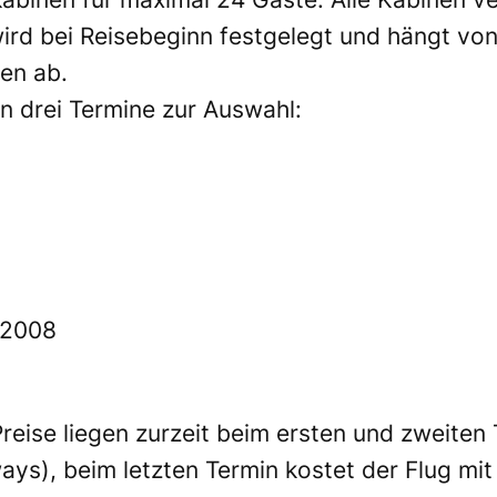
wird bei Reisebeginn festgelegt und hängt v
en ab.
 drei Termine zur Auswahl:
 2008
eise liegen zurzeit beim ersten und zweiten 
ays), beim letzten Termin kostet der Flug mit 