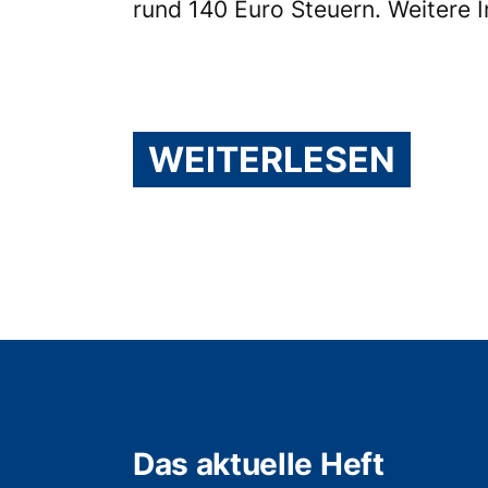
rund 140 Euro Steuern. Weitere 
WEITERLESEN
Das aktuelle Heft