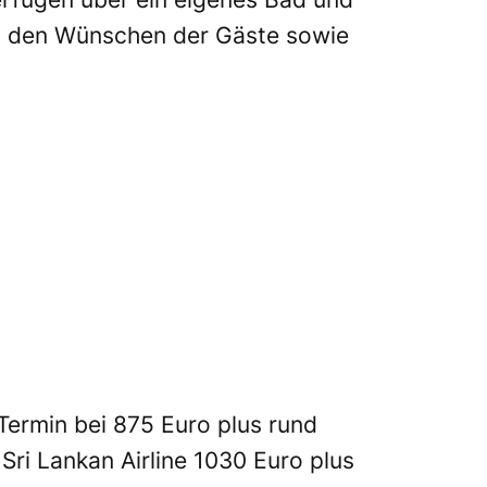
on den Wünschen der Gäste sowie
Termin bei 875 Euro plus rund
Sri Lankan Airline 1030 Euro plus