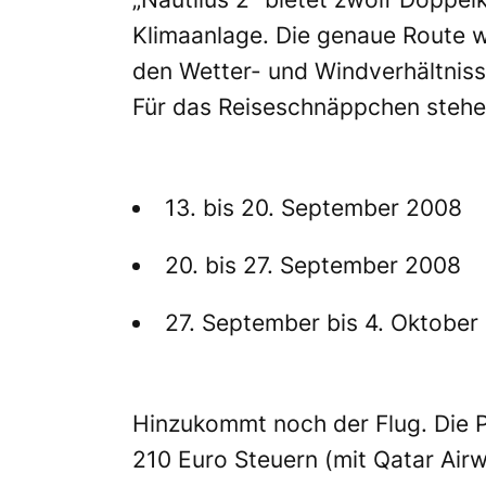
Klimaanlage. Die genaue Route 
den Wetter- und Windverhältniss
Für das Reiseschnäppchen stehen
13. bis 20. September 2008
20. bis 27. September 2008
27. September bis 4. Oktober
Hinzukommt noch der Flug. Die Pr
210 Euro Steuern (mit Qatar Airw