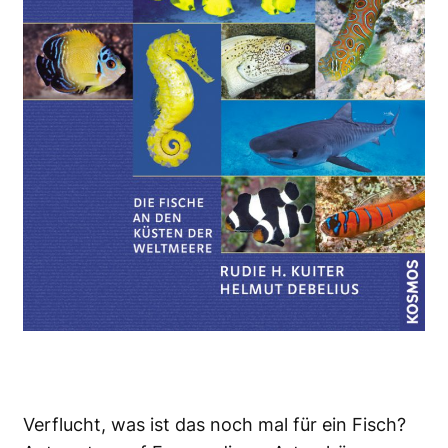
Verflucht, was ist das noch mal für ein Fisch?