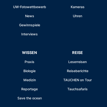
UW-Fotowettbewerb
Kameras
News
Uhren
Gewinnspiele
Interviews
WISSEN
REISE
Praxis
Leserreisen
Biologie
Reiseberichte
Medizin
TAUCHEN on Tour
Reportage
Tauchsafaris
Save the ocean