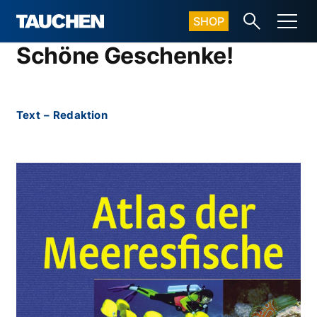
SHOP
Schöne Geschenke!
Text
–
Redaktion