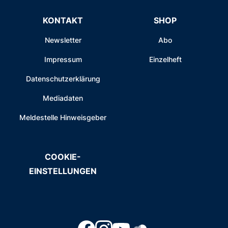
KONTAKT
SHOP
Newsletter
Abo
Impressum
Einzelheft
Datenschutzerklärung
Mediadaten
Meldestelle Hinweisgeber
COOKIE-
EINSTELLUNGEN