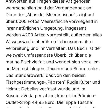
Antworten auf Fragen dieser Art gehören
wahrscheinlich bald der Vergangenheit an.
Denn der „Atlas der Meeresfische“ zeigt auf
über 6000 Fotos Meeresfische vorwiegend in
ihrer natürlichen Umgebung. Insgesamt
werden 4200 Arten vorgestellt, außerdem alles
Wissenswerte über ihren Lebensraum, ihre
Verbreitung und ihr Verhalten. Das Buch ist der
weltweit umfassendste Überblick über die
marine Fischvielfalt und wendet sich vor allem
an Meeresbiologen, Taucher und Schnorchler.
Das Standardwerk, das von den beiden
Fischbestimmungs-„Päpsten“ Rudie Kuiter und
Helmut Debelius verfasst wurde und im
Kosmos-Verlag erschien, kostet im Prämien-
Outlet-Shop 44,95 Euro. Die hippe Tasche