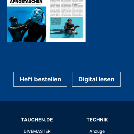
Heft bestellen
Digital lesen
TAUCHEN.DE
TECHNIK
DIVEMASTER
Anzüge