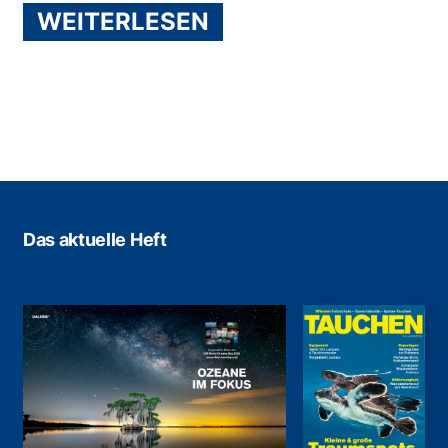
WEITERLESEN
Das aktuelle Heft