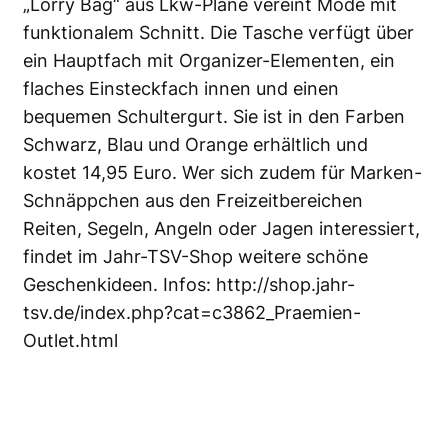
„Lorry Bag“ aus Lkw-Plane vereint Mode mit
funktionalem Schnitt. Die Tasche verfügt über
ein Hauptfach mit Organizer-Elementen, ein
flaches Einsteckfach innen und einen
bequemen Schultergurt. Sie ist in den Farben
Schwarz, Blau und Orange erhältlich und
kostet 14,95 Euro. Wer sich zudem für Marken-
Schnäppchen aus den Freizeitbereichen
Reiten, Segeln, Angeln oder Jagen interessiert,
findet im Jahr-TSV-Shop weitere schöne
Geschenkideen. Infos:
http://shop.jahr-
tsv.de/index.php?cat=c3862_Praemien-
Outlet.html