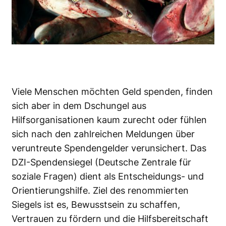
Viele Menschen möchten Geld spenden, finden
sich aber in dem Dschungel aus
Hilfsorganisationen kaum zurecht oder fühlen
sich nach den zahlreichen Meldungen über
veruntreute Spendengelder verunsichert. Das
DZI-Spendensiegel (
Deutsche Zentrale für
soziale Fragen
) dient als Entscheidungs- und
Orientierungshilfe. Ziel des renommierten
Siegels ist es, Bewusstsein zu schaffen,
Vertrauen zu fördern und die Hilfsbereitschaft