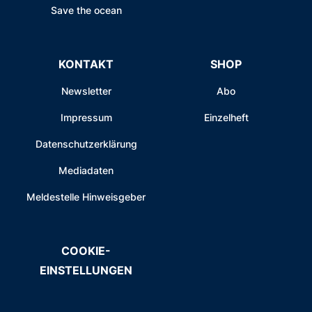
Save the ocean
KONTAKT
SHOP
Newsletter
Abo
Impressum
Einzelheft
Datenschutzerklärung
Mediadaten
Meldestelle Hinweisgeber
COOKIE-
EINSTELLUNGEN