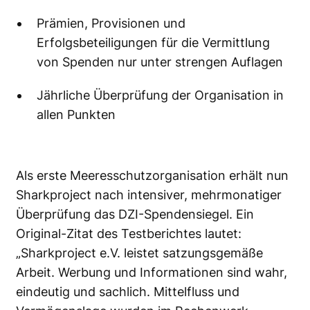
Prämien, Provisionen und
Erfolgsbeteiligungen für die Vermittlung
von Spenden nur unter strengen Auflagen
Jährliche Überprüfung der Organisation in
allen Punkten
Als erste Meeresschutzorganisation erhält nun
Sharkproject nach intensiver, mehrmonatiger
Überprüfung das DZI-Spendensiegel. Ein
Original-Zitat des Testberichtes lautet:
„Sharkproject e.V. leistet satzungsgemäße
Arbeit. Werbung und Informationen sind wahr,
eindeutig und sachlich. Mittelfluss und