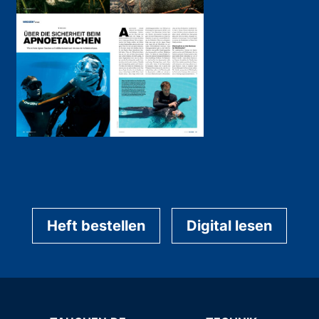
Heft bestellen
Digital lesen