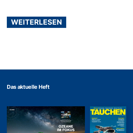
WEITERLESEN
Das aktuelle Heft