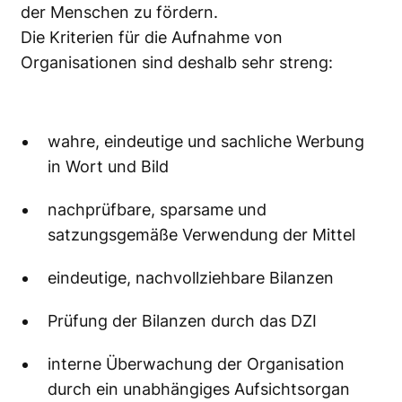
der Menschen zu fördern.
Die Kriterien für die Aufnahme von
Organisationen sind deshalb sehr streng:
wahre, eindeutige und sachliche Werbung
in Wort und Bild
nachprüfbare, sparsame und
satzungsgemäße Verwendung der Mittel
eindeutige, nachvollziehbare Bilanzen
Prüfung der Bilanzen durch das DZI
interne Überwachung der Organisation
durch ein unabhängiges Aufsichtsorgan