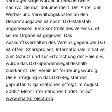
Vermögenslage wurden im Rechenwerk
nachvollziehbar dokumentiert. Der Anteil der
Werbe- und Verwaltungskosten an den
Gesamtausgaben ist nach DZI-Maßstab
angemessen. Eine Kontrolle des Vereins und
seiner Organe ist gegeben. Das
Auskunftsverhalten des Vereins gegenüber DZI
ist offen. Sharkproject, Internationale Initiative
zum Schutz und zur Erforschung der Haie e.V.,
wurde das DZI-Spendensiegel deshalb
zuerkannt. Der Verein ist förderungswürdig.
Die Eintragung in das DZI-Register der
geprüften Organisationen erfolgt im August
2008.“ Mehr Informationen findet ihr auf
www.sharkproject.org
.