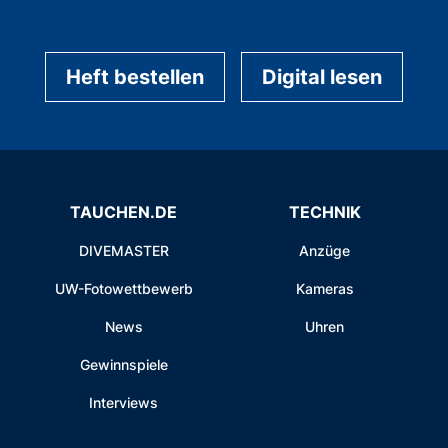
Heft bestellen
Digital lesen
TAUCHEN.DE
TECHNIK
DIVEMASTER
Anzüge
UW-Fotowettbewerb
Kameras
News
Uhren
Gewinnspiele
Interviews