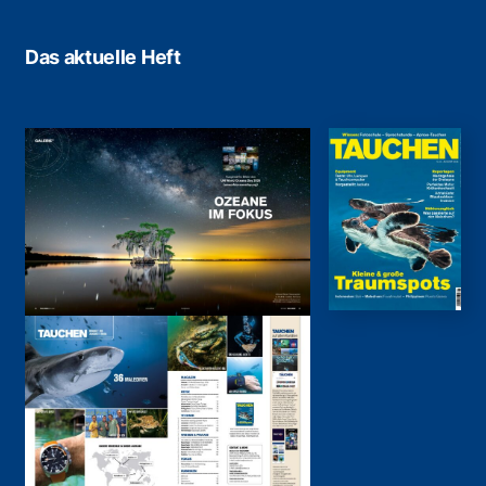
Das aktuelle Heft