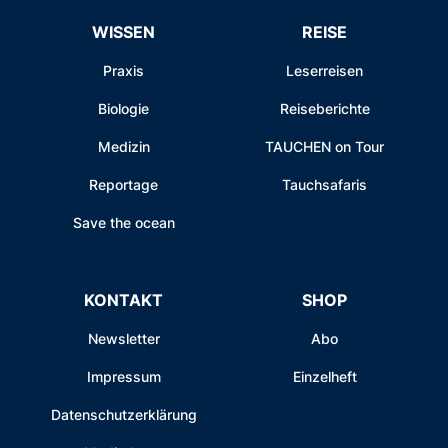
WISSEN
REISE
Praxis
Leserreisen
Biologie
Reiseberichte
Medizin
TAUCHEN on Tour
Reportage
Tauchsafaris
Save the ocean
KONTAKT
SHOP
Newsletter
Abo
Impressum
Einzelheft
Datenschutzerklärung