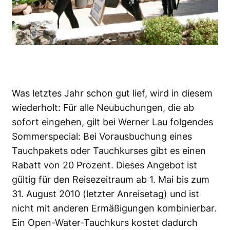
Was letztes Jahr schon gut lief, wird in diesem
wiederholt: Für alle Neubuchungen, die ab
sofort eingehen, gilt bei Werner Lau folgendes
Sommerspecial: Bei Vorausbuchung eines
Tauchpakets oder Tauchkurses gibt es einen
Rabatt von 20 Prozent. Dieses Angebot ist
gültig für den Reisezeitraum ab 1. Mai bis zum
31. August 2010 (letzter Anreisetag) und ist
nicht mit anderen Ermäßigungen kombinierbar.
Ein Open-Water-Tauchkurs kostet dadurch