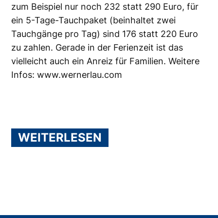
zum Beispiel nur noch 232 statt 290 Euro, für
ein 5-Tage-Tauchpaket (beinhaltet zwei
Tauchgänge pro Tag) sind 176 statt 220 Euro
zu zahlen. Gerade in der Ferienzeit ist das
vielleicht auch ein Anreiz für Familien. Weitere
Infos:
www.wernerlau.com
WEITERLESEN